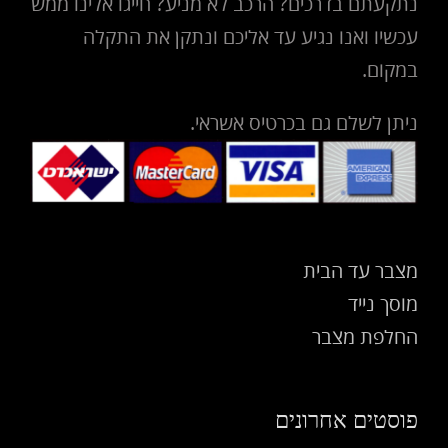
נתקעתם בדרכים? הרכב לא מניע? חייגו אלינו ממש
עכשיו ואנו נגיע עד אליכם ונתקן את התקלה
במקום.
ניתן לשלם גם בכרטיס אשראי.
מצבר עד הבית
מוסך נייד
החלפת מצבר
פוסטים אחרונים