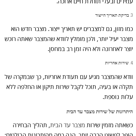
עמידים ובעלי תוחלת חיים ארוכה.
3.
בדיקת תאריך הייצור
כמו מזון, גם למצברים יש תאריך ייצור. מצבר חדש הוא
מצבר יעיל יותר, ולכן מומלץ לוודא שהמצבר שאתה רוכש
יוצר לאחרונה ולא היה זמן רב במחסן.
4.
שירות אחריות
וודא שהמצבר מגיע עם תעודת אחריות, כך שבמקרה של
תקלה או בעיה, תוכל לקבל שירות תיקון או החלפה ללא
עלות נוספת.
היתרונות של שירות מצבר עד הבית
כשאתה מזמין שירות
מצבר עד הבית
, תהליך הבחירה
הופך לפשוט הרבה יותר. הנה כמה מהיתרונות הבולטים: