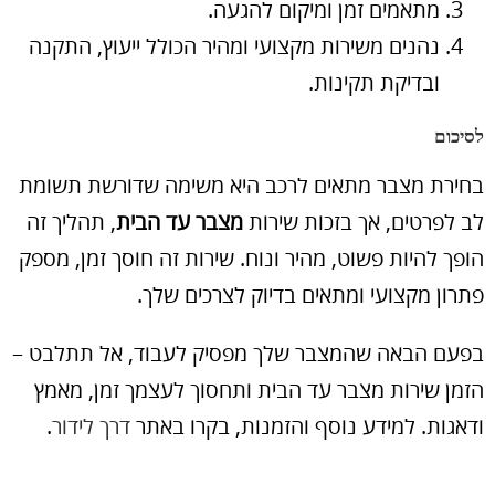
מתאמים זמן ומיקום להגעה.
נהנים משירות מקצועי ומהיר הכולל ייעוץ, התקנה
ובדיקת תקינות.
לסיכום
בחירת מצבר מתאים לרכב היא משימה שדורשת תשומת
לב לפרטים, אך בזכות שירות
מצבר עד הבית
, תהליך זה
הופך להיות פשוט, מהיר ונוח. שירות זה חוסך זמן, מספק
פתרון מקצועי ומתאים בדיוק לצרכים שלך.
בפעם הבאה שהמצבר שלך מפסיק לעבוד, אל תתלבט –
הזמן שירות מצבר עד הבית ותחסוך לעצמך זמן, מאמץ
ודאגות. למידע נוסף והזמנות, בקרו באתר
דרך לידור
.