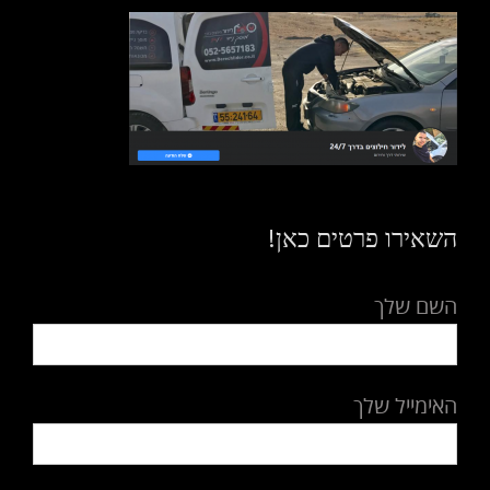
השאירו פרטים כאן!
השם שלך
האימייל שלך