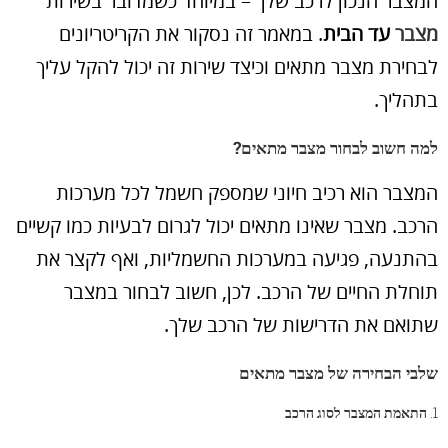
המצבר הנכון לרכב שלך – במיוחד כשמדובר בשירות
מצבר
עד הבית
. במאמר זה נסקור את הקריטריונים
לבחירת מצבר מתאים וכיצד שירות זה יכול להקל עליך
בתהליך.
למה חשוב לבחור מצבר מתאים?
המצבר הוא רכיב חיוני שמספק חשמל לכל מערכות
הרכב. מצבר שאינו מתאים יכול לגרום לבעיות כמו קשיים
בהתנעה, פגיעה במערכות החשמליות, ואף לקצר את
תוחלת החיים של הרכב. לכן, חשוב לבחור במצבר
שתואם את הדרישות של הרכב שלך.
שלבי הבחירה של מצבר מתאים
1.
התאמת המצבר לסוג הרכב