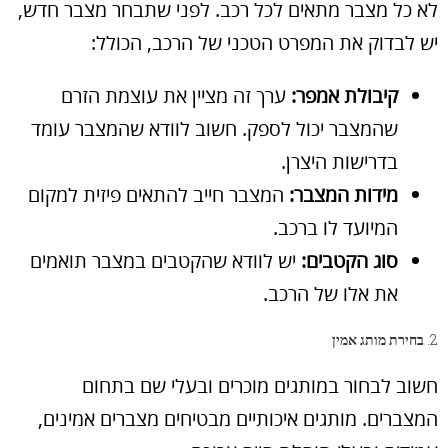
לא כל מצבר מתאים לכל רכב. לפני שתבחר מצבר חדש,
יש לבדוק את המפרט הטכני של הרכב, הכולל:
קיבולת אמפר:
ערך זה מציין את עוצמת הזרם
שהמצבר יכול לספק. חשוב לוודא שהמצבר עומד
בדרישות היצרן.
מידות המצבר:
המצבר חייב להתאים פיזית למקום
המיועד לו ברכב.
סוג הקטבים:
יש לוודא שהקטבים במצבר תואמים
את אלו של הרכב.
2.
בחירת מותג אמין
חשוב לבחור במותגים מוכרים ובעלי שם בתחום
המצברים. מותגים איכותיים מבטיחים מצברים אמינים,