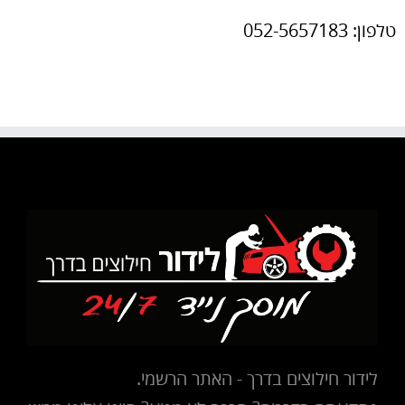
טלפון: 052-5657183
לידור חילוצים בדרך - האתר הרשמי.