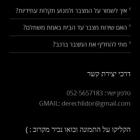
איך לשמור על המצבר ולמנוע תקלות עתידיות?
האם שירות מצבר עד הבית באמת משתלם?
מתי להחליף את המצבר ברכב?
דרכי יצירת קשר
טלפון ישיר: 052-5657183
GMAIL: derechlidor@gmail.com
הקליקו על התמונה ובואו נכיר מקרוב : )