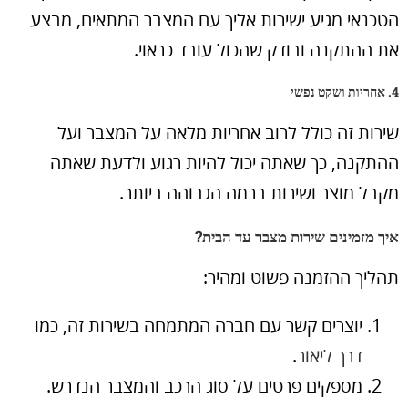
הטכנאי מגיע ישירות אליך עם המצבר המתאים, מבצע
את ההתקנה ובודק שהכול עובד כראוי.
4. אחריות ושקט נפשי
שירות זה כולל לרוב אחריות מלאה על המצבר ועל
ההתקנה, כך שאתה יכול להיות רגוע ולדעת שאתה
מקבל מוצר ושירות ברמה הגבוהה ביותר.
איך מזמינים שירות מצבר עד הבית?
תהליך ההזמנה פשוט ומהיר:
יוצרים קשר עם חברה המתמחה בשירות זה, כמו
דרך ליאור
.
מספקים פרטים על סוג הרכב והמצבר הנדרש.