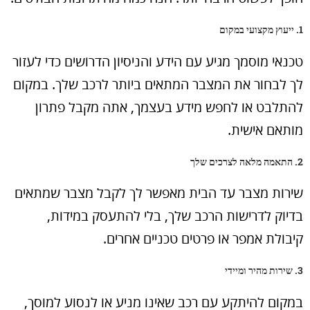
1. ייעוץ מקצועי במקום
טכנאי מוסמך מגיע עם הידע והניסיון הדרושים כדי לעזור
לך לבחור את המצבר המתאים ביותר לרכב שלך. במקום
להתלבט או לחפש מידע בעצמך, אתה מקבל פתרון
מותאם אישית.
2. התאמה מלאה לצרכים שלך
שירות מצבר עד הבית מאפשר לך לקבל מצבר שמתאים
בדיוק לדרישות הרכב שלך, בלי להתעסק במידות,
קיבולת אמפר או פרטים טכניים אחרים.
3. שירות מהיר ומיידי
במקום להיתקע עם רכב שאינו מניע או לנסוע למוסך,