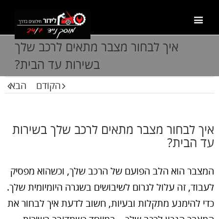
איך לבחור מצבר מתאים לרכב שלך
בשירות עד הבית?
הקודם
הבא
איך לבחור מצבר מתאים לרכב שלך בשירות
עד הבית?
המצבר הוא הלב הפועם של הרכב שלך, וכשהוא מפסיק
לעבוד, זה עלול לגרום לשיבושים בשגרה היומיומית שלך.
כדי להימנע מתקלות ובעיות, חשוב לדעת איך לבחור את