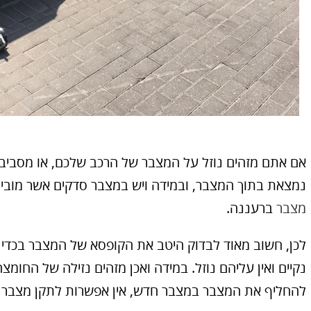
אם אתם מזהים נוזל על המצבר של הרכב שלכם, או מסביבו,
נמצאת בתוך המצבר, ובמידה ויש במצבר סדקים אשר מובילי
מצבר
ברעננה.
לכן, חשוב מאוד לבדוק היטב את הקופסא של המצבר בכדי לו
נקיים ואין עליהם נוזל. במידה ואכן מזהים נזילה של החומ
להחליף את המצבר במצבר חדש, אין אפשרות לתקן מצבר 