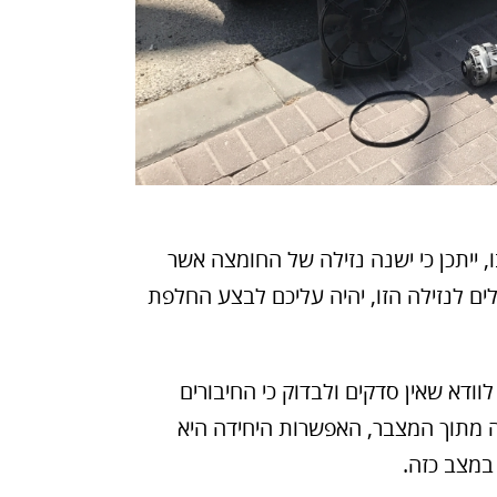
 ייתכן כי ישנה נזילה של החומצה אשר
ם לנזילה הזו, יהיה עליכם לבצע החלפת
ודא שאין סדקים ולבדוק כי החיבורים
צה מתוך המצבר, האפשרות היחידה היא
במצב כזה.