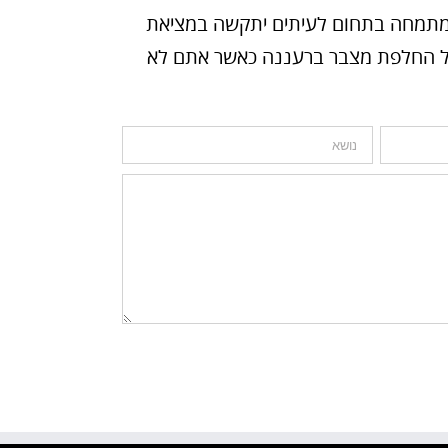
ו מתמחה בתחום לעיתים יתקשה במציאת
ץ על החלפת מצבר ברעננה כאשר אתם לא