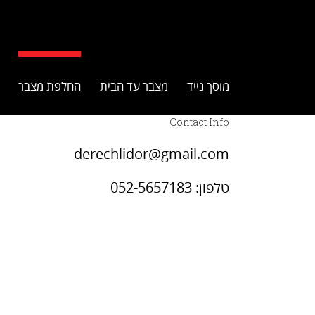
מוסך נייד
מצבר עד הבית
החלפת מצבר
Contact Info
derechlidor@gmail.com
טלפון: 052-5657183