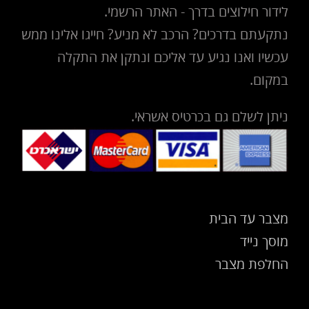
לידור חילוצים בדרך - האתר הרשמי.
נתקעתם בדרכים? הרכב לא מניע? חייגו אלינו ממש
עכשיו ואנו נגיע עד אליכם ונתקן את התקלה
במקום.
ניתן לשלם גם בכרטיס אשראי.
מצבר עד הבית
מוסך נייד
החלפת מצבר