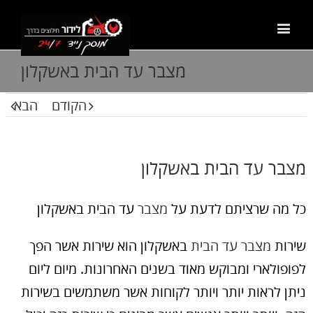
מצבר עד הבית באשקלון
הקודם
הבא
מצבר עד הבית באשקלון
כל מה שרציתם לדעת על
מצבר
עד הבית באשקלון
שירות
מצבר עד הבית
באשקלון הוא שירות אשר הפך
לפופולארי ומבוקש מאוד בשנים האחרונות. מיום ליום
ניתן לראות יותר ויותר לקוחות אשר משתמשים בשירות