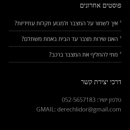
פוסטים אחרונים
איך לשמור על המצבר ולמנוע תקלות עתידיות?
האם שירות מצבר עד הבית באמת משתלם?
מתי להחליף את המצבר ברכב?
דרכי יצירת קשר
טלפון ישיר: 052-5657183
GMAIL: derechlidor@gmail.com