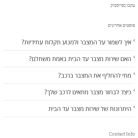
עקבו בפייסבוק
פוסטים אחרונים
איך לשמור על המצבר ולמנוע תקלות עתידיות?
האם שירות מצבר עד הבית באמת משתלם?
מתי להחליף את המצבר ברכב?
כיצד לבחור מצבר מתאים לרכב שלך?
היתרונות של שירות מצבר עד הבית
Contact Info