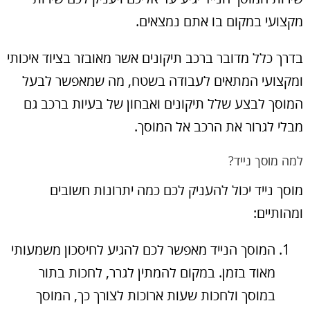
מקצועי במקום בו אתם נמצאים.
בדרך כלל מדובר ברכב תיקונים אשר מאובזר בציוד איכותי
ומקצועי המתאים לעבודה בשטח, מה שמאפשר לבעל
המוסך לבצע שלל תיקונים ואבחון של בעיות ברכב גם
מבלי לגרור את הרכב אל המוסך.
למה מוסך נייד?
מוסך נייד יכול להעניק לכם כמה יתרונות חשובים
ומהותיים:
המוסך הנייד מאפשר לכם להגיע לחיסכון משמעותי
מאוד בזמן. במקום להמתין לגרר, לחכות בתור
במוסך ולחכות שעות ארוכות לצורך כך, המוסך