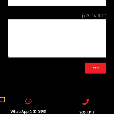
ההודעה שלך
© כל הזכויות שמורות
מקדם אתרים
בניית אתרים
זמינים גם ב WhatsApp
חייגו עכשיו