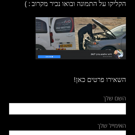
הקליקו על התמונה ובואו נכיר מקרוב : )
השאירו פרטים כאן!
השם שלך
האימייל שלך