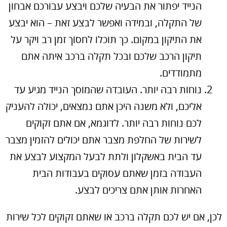
הנייד יפתור את הבעיה שלכם ויבצע עבורכם אבחון
של התקלה, ובמידה ואפשר לבצע זאת – הוא יבצע
את התיקון במקום. כך תוכלו לחסוך זמן רב ויקר על
תיקון הרכב שלכם ובכל תקלה ברכב איתה אתם
מתמודדים.
נוחות רבה יותר. העובדה שהמוסך הנייד מגיע עד
אליכם, ולא משנה היכן אתם נמצאים, יכולה להעניק
לכם נוחות רבה יותר. לדוגמא, אם אתם זקוקים
לשירות של החלפת מצבר אתם יכולים להזמין מצבר
עד הבית באשקלון ולתת לבעל המקצוע לבצע את
העבודה בזמן שאתם עסוקים בעבודות הבית
האחרות אותן אתם צריכים לבצע.
לכן, אם יש לכם תקלה ברכב או שאתם זקוקים לכל שירות