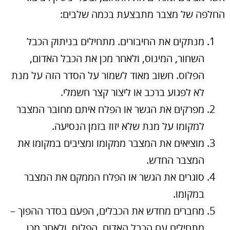
החלפה של מצבר מתבצעת בכמה שלבים:
מנתקים את החיבורים. מתחילים בניתוק הכבל
השחור, המינוס, ולאחר מכן את הכבל האדום,
הפלוס. חשוב מאוד לשמור על הסדר הזה על מנת
לא לפגוע ברכב או ליצור קצר חשמלי.
מפרקים את הגשר או הפלח איתם מחובר המצבר
למקומו על מנת שלא יזוז בזמן הנסיעה.
מוציאים את המצבר ממקומו ומציבים במקומו את
המצבר החדש.
סוגרים את הגשר או הפלח הממקם את המצבר
במקומו.
מחברים מחדש את הכבלים, הפעם בסדר ההפוך –
מתחילים עם הכבל האדום, הפלוס, ולאחר מכן