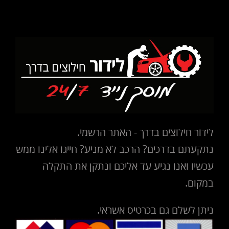
לידור חילוצים בדרך - האתר הרשמי.
נתקעתם בדרכים? הרכב לא מניע? חייגו אלינו ממש
עכשיו ואנו נגיע עד אליכם ונתקן את התקלה
במקום.
ניתן לשלם גם בכרטיס אשראי.