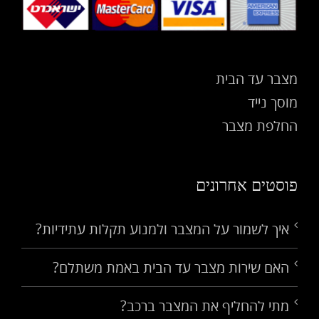
מצבר עד הבית
מוסך נייד
החלפת מצבר
פוסטים אחרונים
איך לשמור על המצבר ולמנוע תקלות עתידיות?
האם שירות מצבר עד הבית באמת משתלם?
מתי להחליף את המצבר ברכב?