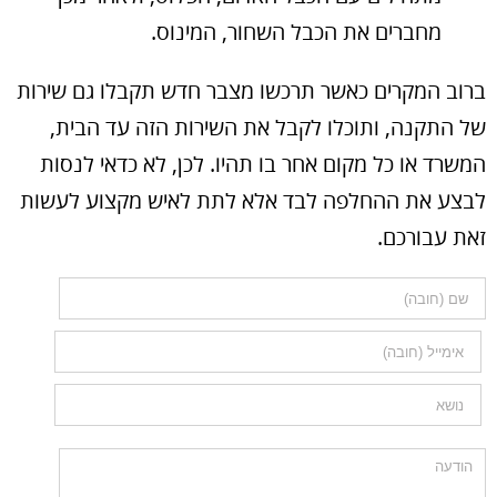
מחברים את הכבל השחור, המינוס.
ברוב המקרים כאשר תרכשו מצבר חדש תקבלו גם שירות
של התקנה, ותוכלו לקבל את השירות הזה עד הבית,
המשרד או כל מקום אחר בו תהיו. לכן, לא כדאי לנסות
לבצע את ההחלפה לבד אלא לתת לאיש מקצוע לעשות
זאת עבורכם.