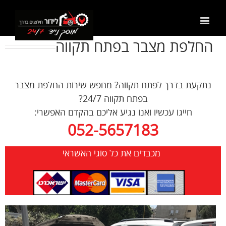
החלפת מצבר בפתח תקווה
נתקעת בדרך לפתח תקווה? מחפש שירות החלפת מצבר
בפתח תקווה 24/7?
חייגו עכשיו ואנו נגיע אליכם בהקדם האפשרי:
052-5657183
מכבדים את כל סוגי האשראי