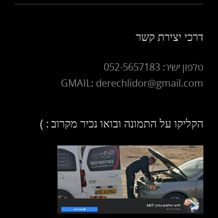
דרכי יצירת קשר
טלפון ישיר: 052-5657183
GMAIL: derechlidor@gmail.com
הקליקו על התמונה ובואו נכיר מקרוב : )