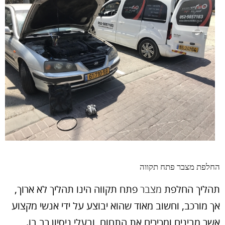
החלפת מצבר פתח תקווה
תהליך החלפת
מצבר
פתח תקווה הינו תהליך לא ארוך,
אך מורכב, וחשוב מאוד שהוא יבוצע על ידי אנשי מקצוע
אשר מבינים ומכירים את התחום, ובעלי ניסיון רב בו.