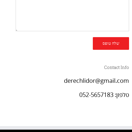
Contact Info
derechlidor@gmail.com
טלפון: 052-5657183