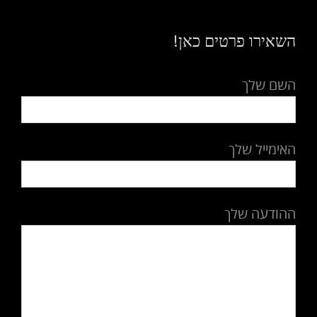
השאירו פרטים כאן!
השם שלך
האימייל שלך
ההודעה שלך