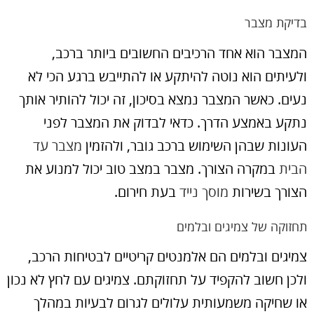
בדיקת מצבר
המצבר הוא אחד הרכיבים החשובים ביותר ברכב,
ולעיתים הוא נוטה להיתקע או להתייבש ברגע הכי לא
נעים. כאשר המצבר נמצא בסיכון, זה יכול להותיר אותך
נתקע באמצע הדרך. כדאי לבדוק את המצבר לפני
העונות שבהן השימוש ברכב גובר, ולהזמין
מצבר עד
הבית
במקרה הצורך. מצבר במצב טוב יכול למנוע את
הצורך בשירות
מוסך נייד
בעת חירום.
תחזוקה של צמיגים ובלמים
צמיגים ובלמים הם אלמנטים קריטיים לבטיחות הרכב,
ולכן חשוב להקפיד על תחזוקתם. צמיגים עם לחץ לא נכון
או שחיקה משמעותית עלולים לגרום לבעיות במהלך