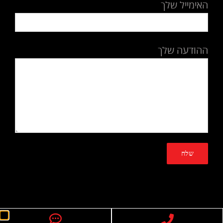
האימייל שלך
ההודעה שלך