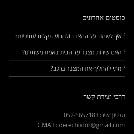
פוסטים אחרונים
איך לשמור על המצבר ולמנוע תקלות עתידיות?
האם שירות מצבר עד הבית באמת משתלם?
מתי להחליף את המצבר ברכב?
דרכי יצירת קשר
טלפון ישיר: 052-5657183
GMAIL: derechlidor@gmail.com