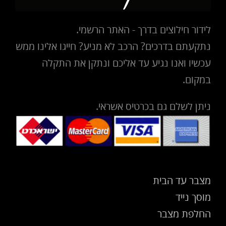
לידור חילוצים בדרך - האתר הרשמי.
נתקעתם בדרכים? הרכב לא מניע? חייגו אלינו ממש
עכשיו ואנו נגיע עד אליכם ונתקן את התקלה
במקום.
ניתן לשלם גם בכרטיס אשראי.
מצבר עד הבית
מוסך נייד
החלפת מצבר