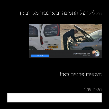
הקליקו על התמונה ובואו נכיר מקרוב : )
השאירו פרטים כאן!
השם שלך