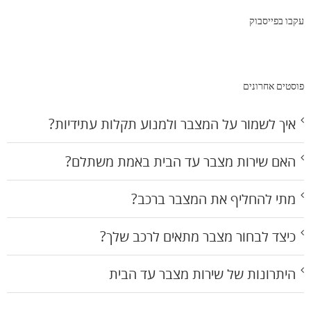
עקבו בפייסבוק
פוסטים אחרונים
איך לשמור על המצבר ולמנוע תקלות עתידיות?
האם שירות מצבר עד הבית באמת משתלם?
מתי להחליף את המצבר ברכב?
כיצד לבחור מצבר מתאים לרכב שלך?
היתרונות של שירות מצבר עד הבית