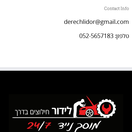
Contact Info
derechlidor@gmail.com
טלפון: 052-5657183