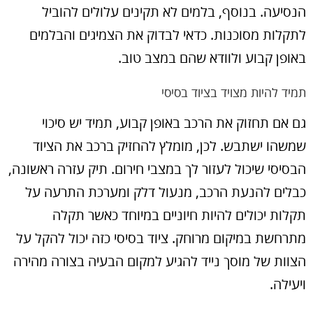
הנסיעה. בנוסף, בלמים לא תקינים עלולים להוביל
לתקלות מסוכנות. כדאי לבדוק את הצמיגים והבלמים
באופן קבוע ולוודא שהם במצב טוב.
תמיד להיות מצויד בציוד בסיסי
גם אם תחזוק את הרכב באופן קבוע, תמיד יש סיכוי
שמשהו ישתבש. לכן, מומלץ להחזיק ברכב את הציוד
הבסיסי שיכול לעזור לך במצבי חירום. תיק עזרה ראשונה,
כבלים להנעת הרכב, מנעול דלק ומערכת התרעה על
תקלות יכולים להיות חיוניים במיוחד כאשר תקלה
מתרחשת במיקום מרוחק. ציוד בסיסי כזה יכול להקל על
הצוות של מוסך נייד להגיע למקום הבעיה בצורה מהירה
ויעילה.