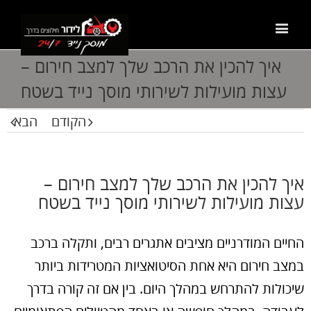
איך להכין את הרכב שלך למצב חירום –
עצות מועילות לשירותי מוסך נייד בשטח
הקודם
הבא
איך להכין את הרכב שלך למצב חירום –
עצות מועילות לשירותי מוסך נייד בשטח
החיים המודרניים מציבים אתגרים רבים, ותקלה ברכב
במצב חירום היא אחת הסיטואציות המטרידות ביותר
שיכולות להתרחש במהלך היום. בין אם זה קורה בדרך