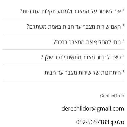
איך לשמור על המצבר ולמנוע תקלות עתידיות?
האם שירות מצבר עד הבית באמת משתלם?
מתי להחליף את המצבר ברכב?
כיצד לבחור מצבר מתאים לרכב שלך?
היתרונות של שירות מצבר עד הבית
Contact Info
derechlidor@gmail.com
טלפון: 052-5657183