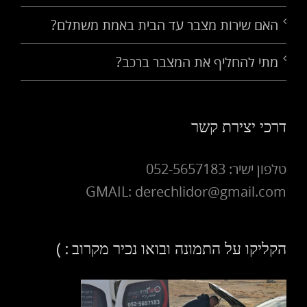
האם שירות מצבר עד הבית באמת משתלם?
מתי להחליף את המצבר ברכב?
דרכי יצירת קשר
טלפון ישיר: 052-5657183
GMAIL: derechlidor@gmail.com
הקליקו על התמונה ובואו נכיר מקרוב : )