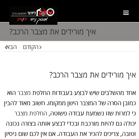
איך מורידים את מצבר הרכב?
הקודם
הבא
איך מורידים את מצבר הרכב?
אחד מהשלבים שיש לבצע בעבודות החלפת
מצבר
הוא
כמובן הסרה של המצבר הישן ממקומו. חשוב מאוד להבין
כי למרות שזו נשמעת עבודה פשוטה,
החלפת מצבר
יכולה גם להיות מורכבת ובכדי לבצע אותה בצורה נכונה
וטובה, צריכים להכיר את העבודה. אם אין לכם שום ניסיון