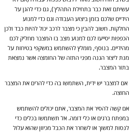
עשיתם זאת כבר בתחילת התהליך), גם כדי להגן על
הידיים שלכם בזמן ביצוע העבודה וגם כדי למנוע
החלקות. חשוב להבין כי מצבר לרכב יכול להיות כבד ולכן
הכפפות יסייעו לכם למנוע מצב בו המצבר מחליק לכם
מהידיים. בנוסף, מומלץ להשתמש במשקפי בטיחות על
מנת ליצור הגנה מפני התזה של החומצה אשר נמצאת
בתור המצבר.
אם למצבר יש ידית, השתמשו בה כדי להרים את המצבר
החוצה.
אם קשה להסיר את המצבר, אתם יכולים להשתמש
במפתח ברגים או כלי דומה. אל תשתמשו בכלים כדי
לנסות למשוך או לשחרר את הכבל מכיוון שהוא עלול