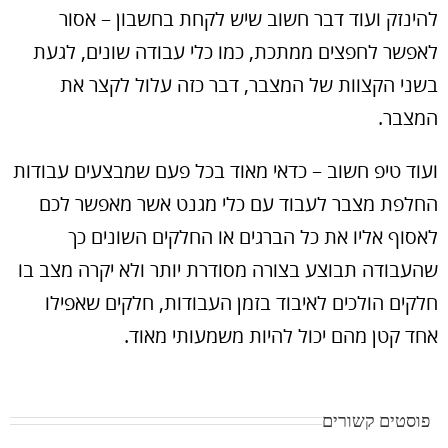
להינזק ועוד דבר חשוב שיש לקחת בחשבון – אסור
לאפשר לחפצים ממתכת, כמו כלי עבודה שונים, לגעת
בשני הקצוות של המצבר, דבר כזה עלול לקצר את
המצבר.
ועוד טיפ חשוב – כדאי מאוד בכל פעם שמבצעים עבודות
החלפת מצבר לעבוד עם כלי מגנט אשר מאפשר לכם
לאסוף אליו את כל הברגים או החלקים השונים כך
שהעבודה תבוצע בצורה מסודרת יותר ולא יקרה מצב בו
חלקים הולכים לאיבוד בזמן העבודות, חלקים שאפילו
אחד קטן מהם יכול להיות משמעותי מאוד.
פוסטים קשורים