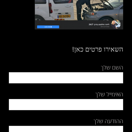
השאירו פרטים כאן!
השם שלך
האימייל שלך
ההודעה שלך