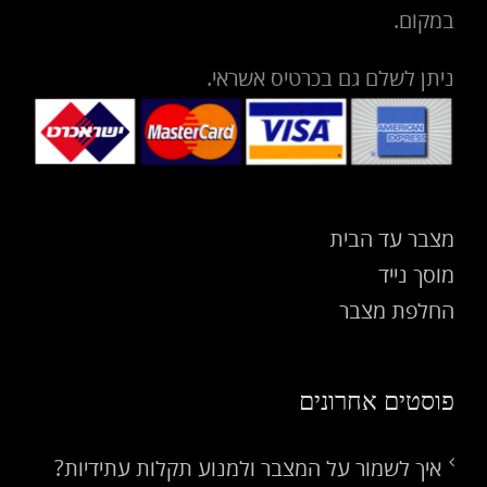
במקום.
ניתן לשלם גם בכרטיס אשראי.
מצבר עד הבית
מוסך נייד
החלפת מצבר
פוסטים אחרונים
איך לשמור על המצבר ולמנוע תקלות עתידיות?