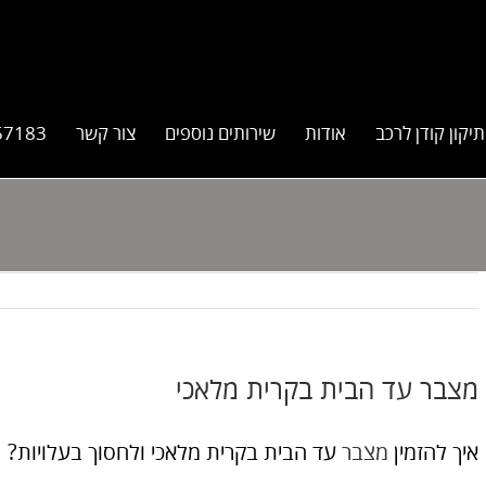
תיקון קודן לרכב
אודות
שירותים נוספים
צור קשר
57183
מצבר עד הבית בקרית מלאכי
איך להזמין
מצבר
עד הבית בקרית מלאכי ולחסוך בעלויות?