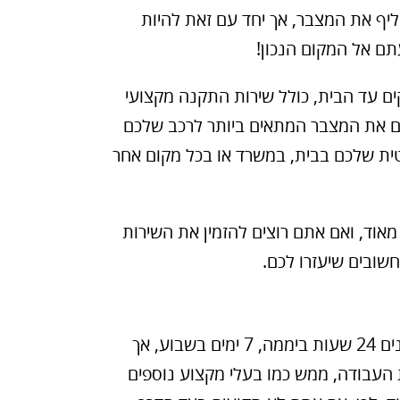
ליף את המצבר, אך יחד עם זאת להיות
עתם אל המקום הנכון!
ם עד הבית, כולל שירות התקנה מקצועי
ים את המצבר המתאים ביותר לרכב שלכם
ית שלכם בבית, במשרד או בכל מקום אחר
מאוד, ואם אתם רוצים להזמין את השירות
שובים שיעזרו לכם.
בקרית מלאכי ניתנים 24 שעות ביממה, 7 ימים בשבוע, אך
העבודה, ממש כמו בעלי מקצוע נוספים