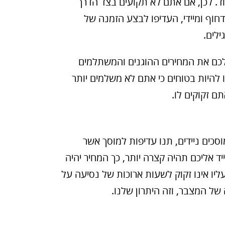
ם ועוד. לכן, אם אתם לא תקועים בצד הדרך
חוף ומיידי, העדיפו לבצע הזמנה של
לים.
לכם את המחירים ההוגנים והמשתלמים
 להיות בטוחים כי אתם לא משלמים יותר
ם זקוקים לו.
כים ניידים, תנו עדיפות למוסך אשר
ד אליכם תהיה קצרה יותר, כך המחיר יהיה
עליו אינו זקוק לשעות ארוכות של נסיעה על
של המצבר, וזה היתרון שלנו.