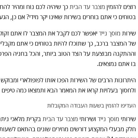
רוצים להזמין
מצבר עד הבית
כך שיהיה לכם נוח ומהיר להח
בטוחים כי אתם בוחרים בשירות שאינו יקר מידי? אם כן, הג
שירות
מוסך נייד
יאפשר לכם לקבל את המצבר לו אתם זקוקי
של המצבר ברכב, כך שתוכלו להיות בטוחים כי אתם מקבל
וההתקנה מבוצעת על הצד הטוב ביותר, והכל בחניה הפרט
בו אתם נמצאים.
היתרונות הרבים של השירות הפכו אותו לפופולארי ומבוקש 
ולחסוך בעלויות קראו את המאמר הבא ותמצאו כמה טיפים ח
העדיפו להזמין בשעות העבודה המקובלות
שירותי
מוסך נייד
ושירותי
מצבר עד הבית
חלק מבעלי המקצוע דורשים מחירים שונים בהתאם לשעות 