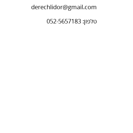
derechlidor@gmail.com
טלפון: 052-5657183