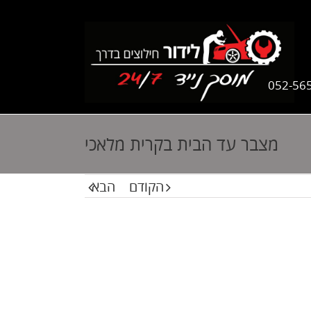
052-56
מצבר עד הבית בקרית מלאכי
הקודם
הבא