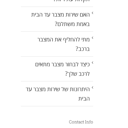
האם שירות מצבר עד הבית
באמת משתלם?
מתי להחליף את המצבר
ברכב?
כיצד לבחור מצבר מתאים
לרכב שלך?
היתרונות של שירות מצבר עד
הבית
Contact Info