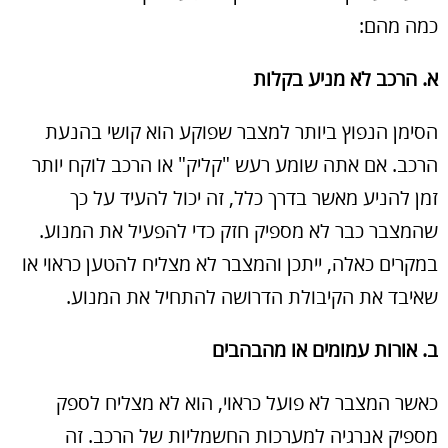
כמה מהם:
א. הרכב לא מניע בקלות
הסימן הנפוץ ביותר למצבר שפוקע הוא קושי בהנעת
הרכב. אם אתה שומע רעש "קליק" או הרכב לוקח יותר
זמן להניע מאשר בדרך כלל, זה יכול להעיד על כך
שהמצבר כבר לא מספיק חזק כדי להפעיל את המנוע.
במקרים כאלה, ייתכן והמצבר לא מצליח להטען כראוי או
שאיבד את הקיבולת הדרושה להתחיל את המנוע.
ב. אורות עמומים או מהבהבים
כאשר המצבר לא פועל כראוי, הוא לא מצליח לספק
מספיק אנרגיה למערכות החשמליות של הרכב. זה