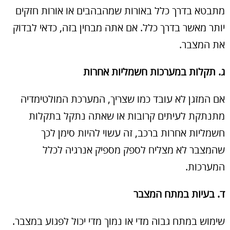
מתבטא בדרך כלל באורות שמהבהבים או אורות חזקים
יותר מאשר בדרך כלל. אם אתה מבחין בזה, כדאי לבדוק
את המצבר.
ג. תקלות במערכות חשמליות אחרות
אם המזגן לא עובד כמו שצריך, המערכת המולטימדיה
מתנתקת לעיתים קרובות או שאתה נתקל בתקלות
חשמליות אחרות ברכב, זה עשוי להיות סימן לכך
שהמצבר לא מצליח לספק מספיק אנרגיה לכלל
המערכות.
ד. בעיות במתח המצבר
שימוש במתח גבוה מדי או נמוך מדי יכול לפגוע במצבר.