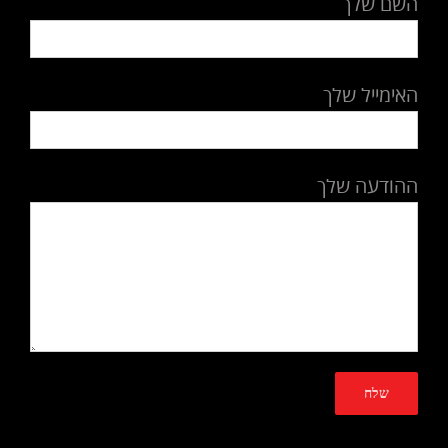
השם שלך
האימייל שלך
ההודעה שלך