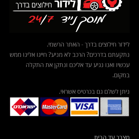
לידור חילוצים בדרך - האתר הרשמי.
נתקעתם בדרכים? הרכב לא מניע? חייגו אלינו ממש
עכשיו ואנו נגיע עד אליכם ונתקן את התקלה
במקום.
ניתן לשלם גם בכרטיס אשראי.
מצבר עד הבית