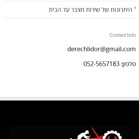
היתרונות של שירות מצבר עד הבית
Contact Info
derechlidor@gmail.com
טלפון: 052-5657183