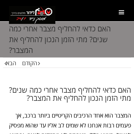
האם כדאי להחליף מצבר אחרי כמה
שנים? מתי הזמן הנכון להחליף את
המצבר?
הקודם
הבא
האם כדאי להחליף מצבר אחרי כמה שנים?
מתי הזמן הנכון להחליף את המצבר?
המצבר הוא אחד הרכיבים הקריטיים ביותר ברכב, אך
פעמים רבות אנחנו לא שמים לב אליו עד שהוא מפסיק