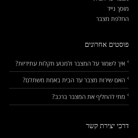
מוסך נייד
החלפת מצבר
פוסטים אחרונים
איך לשמור על המצבר ולמנוע תקלות עתידיות?
האם שירות מצבר עד הבית באמת משתלם?
מתי להחליף את המצבר ברכב?
דרכי יצירת קשר