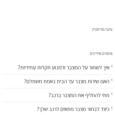
עקבו בפייסבוק
פוסטים אחרונים
איך לשמור על המצבר ולמנוע תקלות עתידיות?
האם שירות מצבר עד הבית באמת משתלם?
מתי להחליף את המצבר ברכב?
כיצד לבחור מצבר מתאים לרכב שלך?