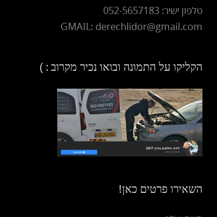
טלפון ישיר: 052-5657183
GMAIL: derechlidor@gmail.com
הקליקו על התמונה ובואו נכיר מקרוב : )
השאירו פרטים כאן!