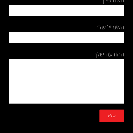
השם שלך
האימייל שלך
ההודעה שלך