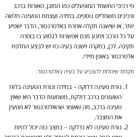
פי רכיבי החשמל המופעלים כמו המזגן, האורות ברכב
ורכיבים חשמליים נוספים. במידה ועצמת הטעינה חלשה
יותר, או שישנה תקלה אחרת באלטרנטור, הדבר ישפיע
על כל הרכב וימנע מכם אפשרות לנסוע בו בצורה
תקינה. לכן, במקרה וישנה בעיה כזו יש לבצע החלפת
אלטרנטור באופן מיידי.
תקלות שיכולות להצביע על בעיה באלטרנטור:
נורת טעינה דלוקה – במידה ונורת הטעינה בלוח
השעונים ברכב דולקת, משמעות הדבר היא שאין
טעינה ברכב, מה שאומר שהאלטרנטור לא מטעין
את המצבר.
נורת טעינה לא נדלקה – במצב כזה יכול להיות