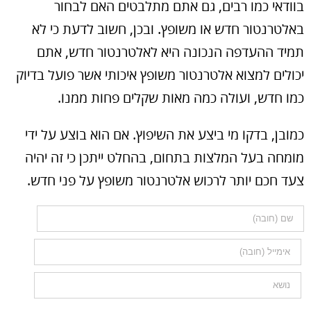
בוודאי כמו רבים, גם אתם מתלבטים האם לבחור
באלטרנטור חדש או משופץ. ובכן, חשוב לדעת כי לא
תמיד ההעדפה הנכונה היא לאלטרנטור חדש, אתם
יכולים למצוא אלטרנטור משופץ איכותי אשר פועל בדיוק
כמו חדש, ועולה כמה מאות שקלים פחות ממנו.
כמובן, בדקו מי ביצע את השיפוץ. אם הוא בוצע על ידי
מומחה בעל המלצות בתחום, בהחלט ייתכן כי זה יהיה
צעד חכם יותר לרכוש אלטרנטור משופץ על פני חדש.