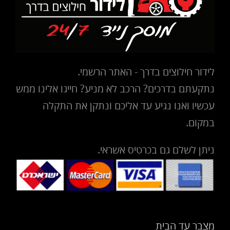
לידור חילוצים בדרך - האתר הרשמי.
נתקעתם בדרכים? הרכב לא מניע? חייגו אלינו ממש
עכשיו ואנו נגיע עד אליכם ונתקן את התקלה
במקום.
ניתן לשלם גם בכרטיס אשראי.
מצבר עד הבית