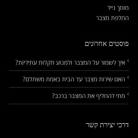
מוסך נייד
החלפת מצבר
פוסטים אחרונים
איך לשמור על המצבר ולמנוע תקלות עתידיות?
האם שירות מצבר עד הבית באמת משתלם?
מתי להחליף את המצבר ברכב?
דרכי יצירת קשר