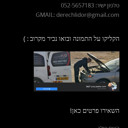
טלפון ישיר: 052-5657183
GMAIL: derechlidor@gmail.com
הקליקו על התמונה ובואו נכיר מקרוב : )
השאירו פרטים כאן!