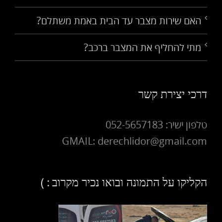
האם שירות מצבר עד הבית באמת משתלם?
מתי להחליף את המצבר ברכב?
דרכי יצירת קשר
טלפון ישיר: 052-5657183
GMAIL: derechlidor@gmail.com
הקליקו על התמונה ובואו נכיר מקרוב : )