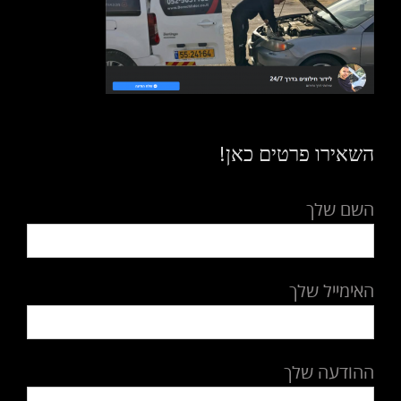
השאירו פרטים כאן!
השם שלך
האימייל שלך
ההודעה שלך