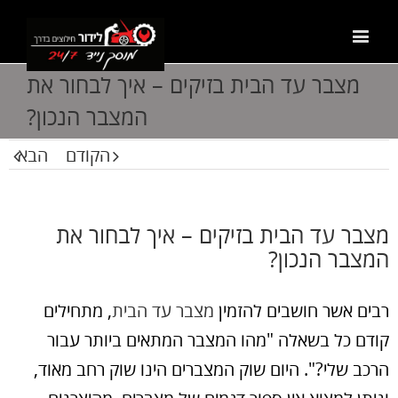
מצבר עד הבית בזיקים – איך לבחור את
המצבר הנכון?
הקודם
הבא
מצבר עד הבית בזיקים – איך לבחור את
המצבר הנכון?
רבים אשר חושבים להזמין
מצבר עד הבית
, מתחילים
קודם כל בשאלה "מהו המצבר המתאים ביותר עבור
הרכב שלי?". היום שוק המצברים הינו שוק רחב מאוד,