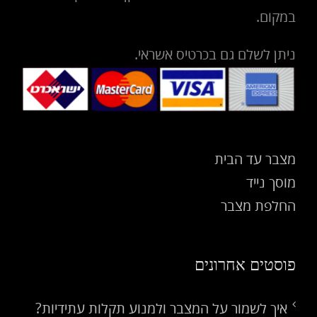
במקום.
ניתן לשלם גם בכרטיס אשראי.
מצבר עד הבית
מוסך נייד
החלפת מצבר
פוסטים אחרונים
איך לשמור על המצבר ולמנוע תקלות עתידיות?