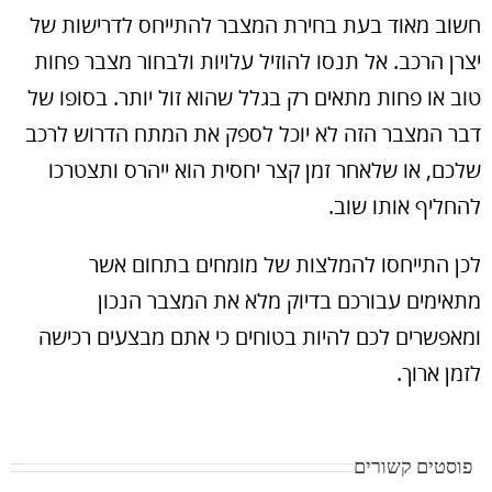
חשוב מאוד בעת בחירת המצבר להתייחס לדרישות של
יצרן הרכב. אל תנסו להוזיל עלויות ולבחור מצבר פחות
טוב או פחות מתאים רק בגלל שהוא זול יותר. בסופו של
דבר המצבר הזה לא יוכל לספק את המתח הדרוש לרכב
שלכם, או שלאחר זמן קצר יחסית הוא ייהרס ותצטרכו
להחליף אותו שוב.
לכן התייחסו להמלצות של מומחים בתחום אשר
מתאימים עבורכם בדיוק מלא את המצבר הנכון
ומאפשרים לכם להיות בטוחים כי אתם מבצעים רכישה
לזמן ארוך.
פוסטים קשורים