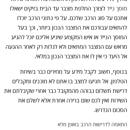
מוסך נייד
לצורך החלפת מצבר עד הבית בזיקים ישאלו
אתכם על סוג הרכב שלכם. על פי נתוני הרכב יוכלו
להתאים עבורכם את המצבר הנכון ביותר, וכך בעל
המוסך הנייד או איש המקצוע שיגיע אליכם יוכל להגיע
מראש עם המצבר המתאים ולא לגלות רק לאחר ההגעה
אל היעד כי אין לו את המצבר הנכון במלאי.
בנוסף, חשוב לקבל מידע על מחירים כבר בשיחת
הטלפון. אל תגיעו למצב בו אתם לא מוכנים ומקבלים
דרישת תשלום גבוהה מהמקובל כבר אחרי שקיבלתם את
השירות ואין לכם שום ברירה אחרת אלא לשלם את
הסכום הנדרש.
התאמה לדרישות הרכב באופן מלא