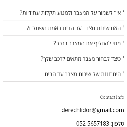
איך לשמור על המצבר ולמנוע תקלות עתידיות?
האם שירות מצבר עד הבית באמת משתלם?
מתי להחליף את המצבר ברכב?
כיצד לבחור מצבר מתאים לרכב שלך?
היתרונות של שירות מצבר עד הבית
Contact Info
derechlidor@gmail.com
טלפון: 052-5657183