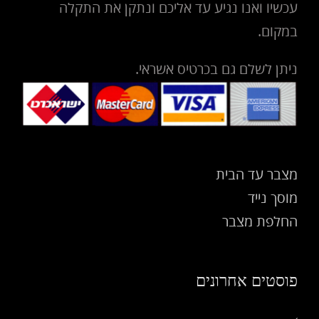
עכשיו ואנו נגיע עד אליכם ונתקן את התקלה
במקום.
ניתן לשלם גם בכרטיס אשראי.
מצבר עד הבית
מוסך נייד
החלפת מצבר
פוסטים אחרונים