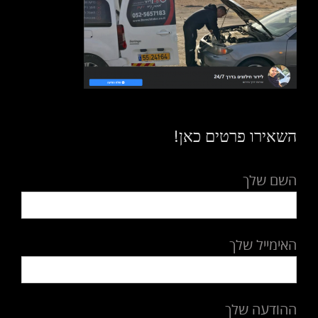
השאירו פרטים כאן!
השם שלך
האימייל שלך
ההודעה שלך