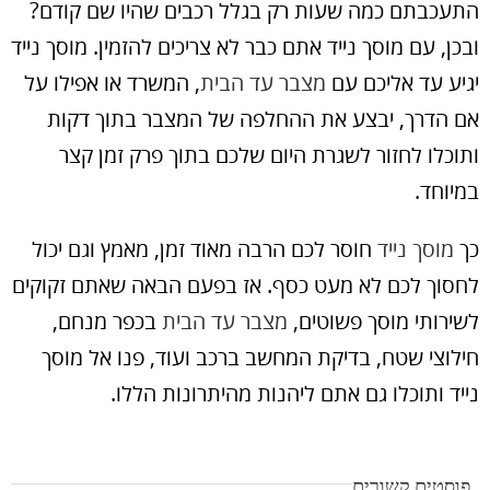
התעכבתם כמה שעות רק בגלל רכבים שהיו שם קודם?
ובכן, עם מוסך נייד אתם כבר לא צריכים להזמין. מוסך נייד
יגיע עד אליכם עם
מצבר עד הבית
, המשרד או אפילו על
אם הדרך, יבצע את ההחלפה של המצבר בתוך דקות
ותוכלו לחזור לשגרת היום שלכם בתוך פרק זמן קצר
במיוחד.
כך
מוסך נייד
חוסר לכם הרבה מאוד זמן, מאמץ וגם יכול
לחסוך לכם לא מעט כסף. אז בפעם הבאה שאתם זקוקים
לשירותי מוסך פשוטים,
מצבר עד הבית
בכפר מנחם,
חילוצי שטח, בדיקת המחשב ברכב ועוד, פנו אל מוסך
נייד ותוכלו גם אתם ליהנות מהיתרונות הללו.
פוסטים קשורים