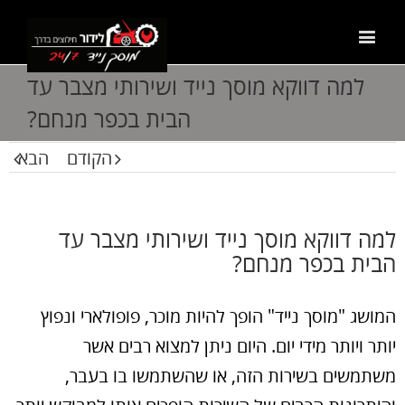
למה דווקא מוסך נייד ושירותי מצבר עד
הבית בכפר מנחם?
הקודם
הבא
למה דווקא מוסך נייד ושירותי מצבר עד
הבית בכפר מנחם?
המושג "מוסך נייד" הופך להיות מוכר, פופולארי ונפוץ
יותר ויותר מידי יום. היום ניתן למצוא רבים אשר
משתמשים בשירות הזה, או שהשתמשו בו בעבר,