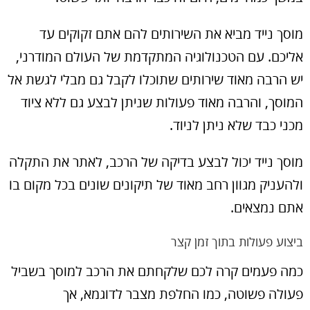
מוסך נייד מביא את השירותים להם אתם זקוקים עד
אליכם. עם הטכנולוגיה המתקדמת של העולם המודרני,
יש הרבה מאוד שירותים שתוכלו לקבל גם מבלי לגשת אל
המוסך, והרבה מאוד פעולות שניתן לבצע גם ללא ציוד
מכני כבד שלא ניתן לניוד.
מוסך נייד יכול לבצע בדיקה של הרכב, לאתר את התקלה
ולהעניק מגוון רחב מאוד של תיקונים שונים בכל מקום בו
אתם נמצאים.
ביצוע פעולות בתוך זמן קצר
כמה פעמים קרה לכם שלקחתם את הרכב למוסך בשביל
פעולה פשוטה, כמו החלפת מצבר לדוגמא, אך