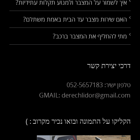
איך לשמור על המצבר ולמנוע תקלות עתידיות?
האם שירות מצבר עד הבית באמת משתלם?
מתי להחליף את המצבר ברכב?
דרכי יצירת קשר
טלפון ישיר: 052-5657183
GMAIL: derechlidor@gmail.com
הקליקו על התמונה ובואו נכיר מקרוב : )