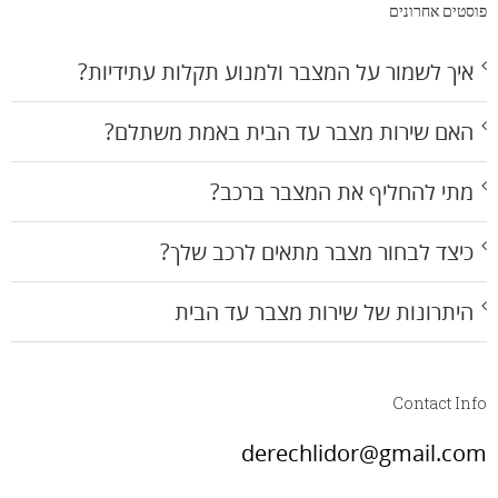
פוסטים אחרונים
איך לשמור על המצבר ולמנוע תקלות עתידיות?
האם שירות מצבר עד הבית באמת משתלם?
מתי להחליף את המצבר ברכב?
כיצד לבחור מצבר מתאים לרכב שלך?
היתרונות של שירות מצבר עד הבית
Contact Info
derechlidor@gmail.com