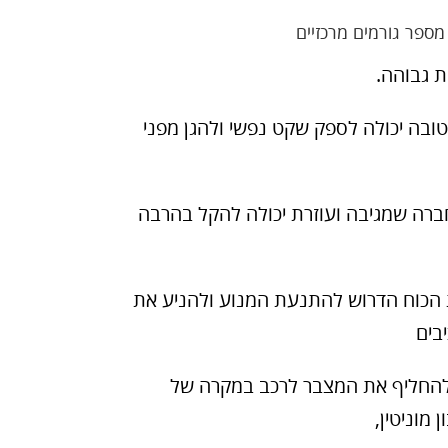
ספר גורמים מרכזיים
ת גבוהה.
ובה יכולה לספק שקט נפשי ולהגן מפני
ברה שמגיבה ועוזרת יכולה להקל בהרבה
ת הכוח הדרוש להתנעת המנוע ולהניע את
בים
 להחליף את המצבר לרכב במקרה של
מוניטין,