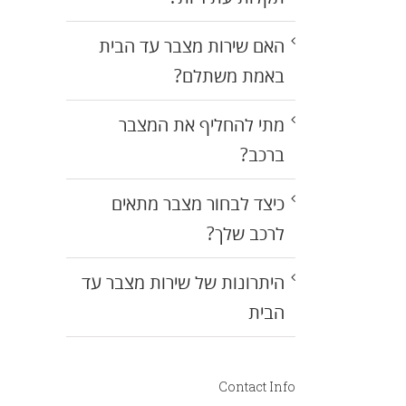
האם שירות מצבר עד הבית
באמת משתלם?
מתי להחליף את המצבר
ברכב?
כיצד לבחור מצבר מתאים
לרכב שלך?
היתרונות של שירות מצבר עד
הבית
Contact Info