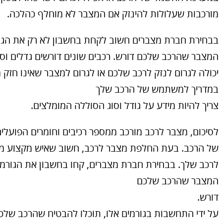
מורכבות שעלולות להינזק אם המצבר לא מוחלף כהלכה.
בבחירת חברת מצברים חשוב לקחת בחשבון לא רק את הגורמ
המצבר שהרכב שלכם דורש. רכבים שונים דורשים גדלים וסוג
יכולה לגרום לנזק לרכב שלכם או לגרום למצבר שאינו חזק 
במדריך למשתמש של הרכב שלך
צריך להיות מידע על גודל וסוג הסוללה המומלצים.
לסיכום, מצבר לרכב מורכב ממספר רכיבים וחומרים הפועל
של הרכב. בעת החלפת מצבר לרכב, חשוב שאיש מקצוע מוס
לרכב שלך. בבחירת חברת מצברים, קחו בחשבון את הגורמים 
המצבר שהרכב שלכם
דורש.
על ידי התחשבות בגורמים אלו, תוכלו להבטיח שהרכב שלכם 