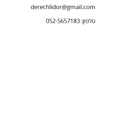
derechlidor@gmail.com
טלפון: 052-5657183