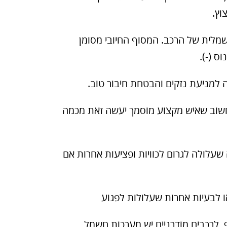
וץ.
לית של הרכב. המסוף החיובי מסומן
ס (-).
ה למניעת נזקים והבטחת חיבור טוב.
שוב שאיש מקצוע מוסמך יעשה זאת מכמה
 שעלולה לגרום לכוויות ופציעות אחרות אם
ו לבעיות אחרות שעלולות לפגוע
 לרכבים מודרניים יש מערכות חשמל