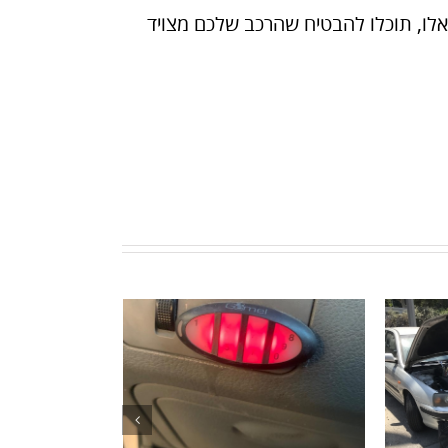
אלו, תוכלו להבטיח שהרכב שלכם מצויד