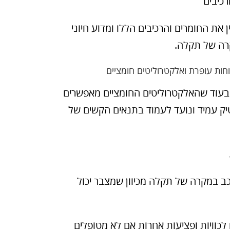
כיבים
את החומרים והרכיבים הללו ומדוע חיוני
ה של תקלה.
ות עופרת ואלקטרוליטים חומציים
בעוד שהאלקטרוליטים החומציים מאפשרים
ק עמיד ונועד לעמוד בתנאים הקשים של
ב במקרה של תקלה מכיוון שמצבר יכול
כוויות ופציעות אחרות אם לא מטופלים