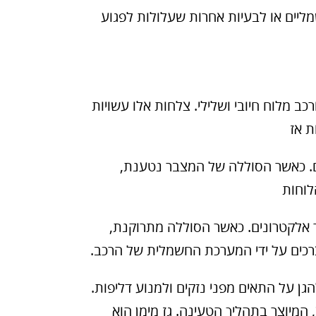
מליים או לבעיות אחרות שעלולות לפגוע
 מלוח חיובי ושלילי. צלחות אלו עשויות
 אז
ם. כאשר הסוללה של המצבר נטענת,
לוחות
ר אלקטרונים. כאשר הסוללה מתרוקנת,
כים על ידי המערכת החשמלית של הרכב.
ן על התאים מפני נזקים ולמנוע דליפות.
המיוצר בתהליך הטעינה. גז מימן הוא