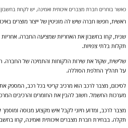
כאשר בוחרים חברת מצברים איכותית ואמינה, יש לקחת בחשבון מ
ראשית, חפשו חברה שיש לה מוניטין של ייצור מוצרים באיכו
שנית, קחו בחשבון את האחריות שמציעה החברה. אחריות ט
תקלות בלתי צפויות.
שלישית, שקול את שירות הלקוחות והתמיכה של החברה. ח
על תהליך החלפת הסוללה.
לסיכום, מצבר לרכב הוא מרכיב קריטי בכל רכב, המספק א
מערכות החשמל. חשוב להבין את החומרים והרכיבים המרכי
מצבר לרכב, ומדוע חיוני לקבל איש מקצוע מנוסה ומוסמך
תקלה. בבחירת חברת מצברים איכותית ואמינה, קחו בחשבון 