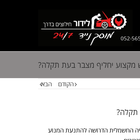
052-56
 מקצוע יחליף מצבר בעת תקלה?
הקודם
הבא
 תקלה?
גיה החשמלית הדרושה להתנעת המנוע