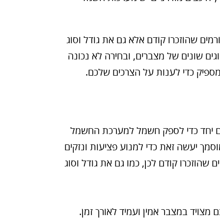
ים שהוזכרו קודם אלא גם את גודל וסוג
ים שונים של מצברים, ובחירה לא נכונה
מספיק כדי לענות על הצרכים שלכם.
ים יחד כדי לספק חשמל למערכת החשמל
מך יעשה זאת כדי למנוע פציעות ונזקים
שהוזכרו קודם לכן, כמו גם את גודל וסוג
מצויד במצבר אמין ועמיד לאורך זמן.