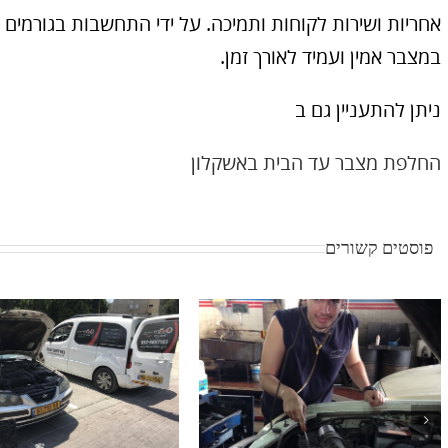
אחריות ושירות לקוחות ותמיכה. על ידי התחשבות בגורמים 
במצבר אמין ועמיד לאורך זמן.
ניתן להתעניין גם ב
החלפת מצבר עד הבית באשקלון
פוסטים קשורים