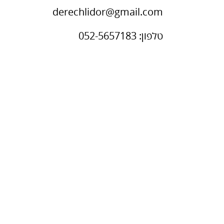
derechlidor@gmail.com
טלפון: 052-5657183