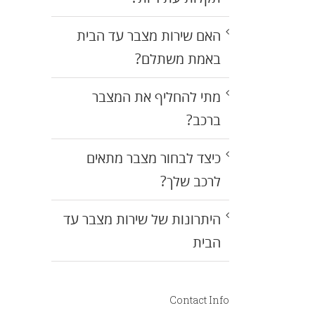
האם שירות מצבר עד הבית
באמת משתלם?
מתי להחליף את המצבר
ברכב?
כיצד לבחור מצבר מתאים
לרכב שלך?
היתרונות של שירות מצבר עד
הבית
Contact Info