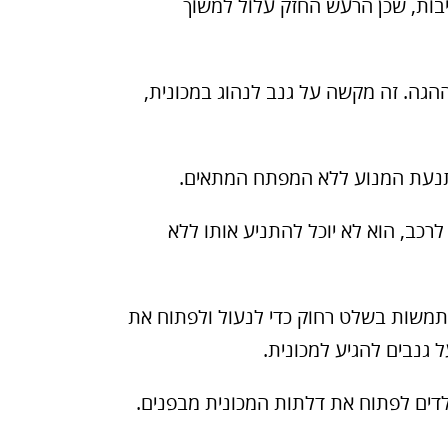
יבות, שכן הרעש החזק עלול למשוך
ההגה. זה מקשה על גנב לנהוג במכונית,
ת התנעת המנוע ללא המפתח המתאים.
 לרכב, הוא לא יוכל להתניע אותו ללא
משות בשלט רחוק כדי לנעול ולפתוח את
 גנבים להגיע למכונית.
ילדים לפתוח את דלתות המכונית מבפנים.