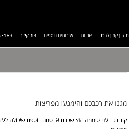
תיקון קודן לרכב
אודות
שירותים נוספים
צור קשר
57183
מגנו את רכבכם והימנעו מפריצות
קוד רכב עם סיסמה הוא שכבת אבטחה נוספת שיכולה לעזור