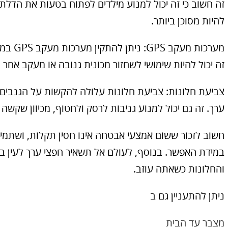
זה חשוב כי זה יכול למנוע מילדים לפתוח בטעות את הדלת
להיות מסוכן ביותר.
מערכות 
זה יכול להיות שימושי לשחזור מכונית גנובה או מעקב אחר
צביעת חלונות: צביעת חלונות עלולה להקשות על הגנבים ל
ערך. זה גם יכול למנוע גניבות לרסק ולחטוף, מכיוון שקשה
חשוב לזכור ששום אמצעי אבטחה אינו חסין תקלות, ושתמיד
במידת האפשר. בנוסף, לעולם אל תשאיר חפצי ערך לעין ב
והחלונות כשאתה עוזב.
ניתן להתעניין גם ב
מצבר עד הבית