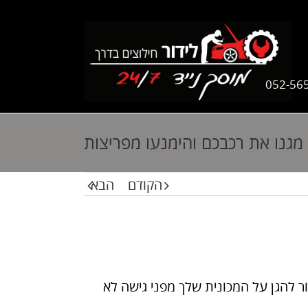
052-56
מגנו את רכבכם והימנעו מפריצות
הקודם
הבא
 להגן על המכונית שלך מפני גישה לא