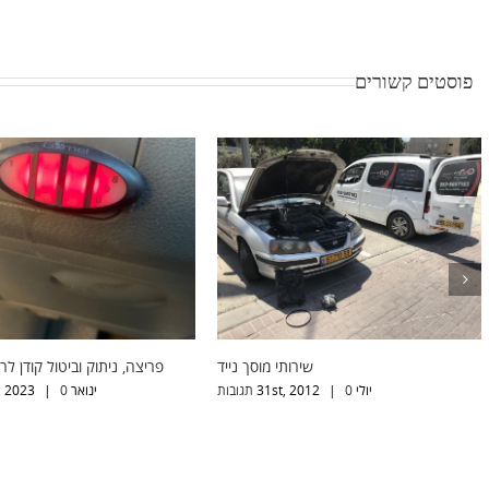
פוסטים קשורים
חילוץ רכב תקוע
שירותי מוסך נייד
יולי 31st, 2012
0 תגובות
|
יולי 31st, 2012
0 תגובות
|