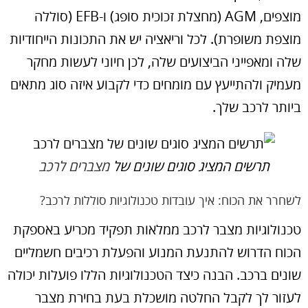
מוצפים, AGM (מחצלת זכוכית סופג) ו-EFB (סוללה
מוצפת משופרת). לכל וריאציה יש את התכונות הייחודיות
שלה ומאפייני הביצועים שלה, לכן חיוני לעשות מחקר
מעמיק ולהתייעץ עם מומחים כדי לקבוע איזה סוג מתאים
ביותר לרכב שלך.
תרשים המציג סוגים שונים של
מצברים לרכב
לשחרר את הכוח: איך עובדות טכנולוגיות סוללות לרכב?
טכנולוגיות מצבר לרכב ממלאות תפקיד מכריע באספקת
הכוח הדרוש להתנעת המנוע והפעלת רכיבים חשמליים
שונים ברכב. הבנה כיצד הטכנולוגיות הללו פועלות יכולה
לעזור לך לקבל החלטה מושכלת בעת בחירת מצבר