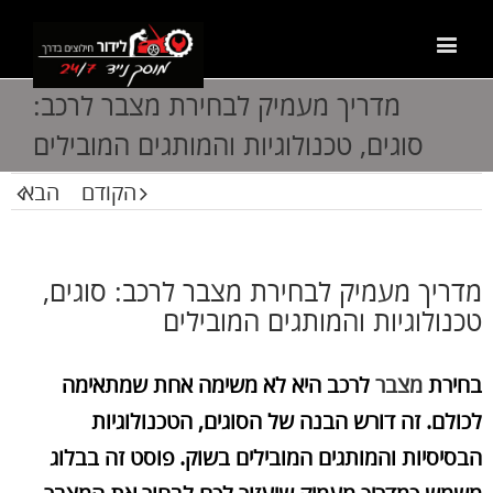
מדריך מעמיק לבחירת מצבר לרכב:
סוגים, טכנולוגיות והמותגים המובילים
הקודם
הבא
מדריך מעמיק לבחירת מצבר לרכב: סוגים,
טכנולוגיות והמותגים המובילים
בחירת
מצבר
לרכב היא לא משימה אחת שמתאימה
לכולם. זה דורש הבנה של הסוגים, הטכנולוגיות
הבסיסיות והמותגים המובילים בשוק. פוסט זה בבלוג