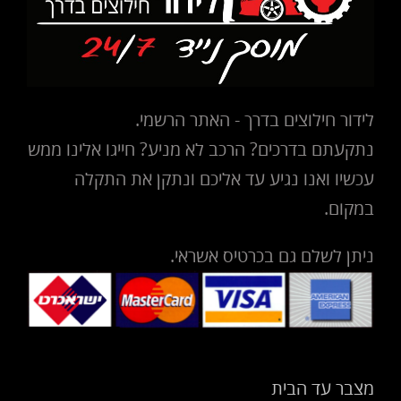
לידור חילוצים בדרך - האתר הרשמי.
נתקעתם בדרכים? הרכב לא מניע? חייגו אלינו ממש
עכשיו ואנו נגיע עד אליכם ונתקן את התקלה
במקום.
ניתן לשלם גם בכרטיס אשראי.
מצבר עד הבית