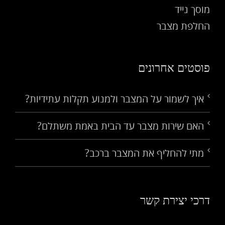
מוסך נייד
החלפת מצבר
פוסטים אחרונים
איך לשמור על המצבר ולמנוע תקלות עתידיות?
האם שירות מצבר עד הבית באמת משתלם?
מתי להחליף את המצבר ברכב?
דרכי יצירת קשר