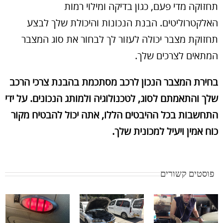
תחזוקה מדי פעם, כגון בדיקה ומילוי רמות
האלקטרוליטים. הבנת הנכונות והיכולת שלך לבצע
תחזוקת מצבר יכולה לעזור לך לבחור את סוג המצבר
המתאים לצרכים שלך.
בחירת המצבר הנכון לרכב מסתכמת בהבנת צרכי הרכב
שלך והתאמתם לסוג, לטכנולוגיה ולמותג הנכונים. על ידי
התחשבות בכל ההיבטים הללו, אתה יכול להבטיח מקור
כוח אמין ויעיל למכונית שלך.
פוסטים קשורים