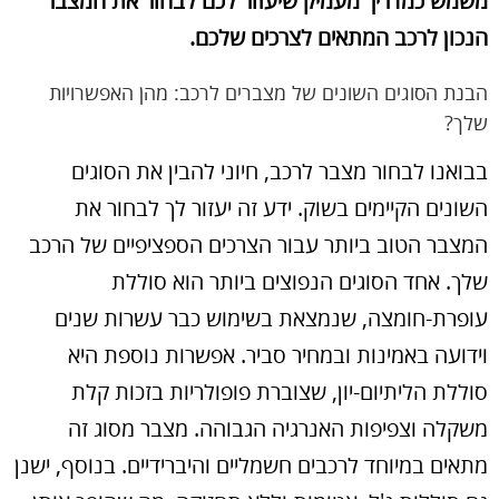
משמש כמדריך מעמיק שיעזור לכם לבחור את המצבר
הנכון לרכב המתאים לצרכים שלכם.
הבנת הסוגים השונים של מצברים לרכב: מהן האפשרויות
שלך?
בבואנו לבחור מצבר לרכב, חיוני להבין את הסוגים
השונים הקיימים בשוק. ידע זה יעזור לך לבחור את
המצבר הטוב ביותר עבור הצרכים הספציפיים של הרכב
שלך. אחד הסוגים הנפוצים ביותר הוא סוללת
עופרת-חומצה, שנמצאת בשימוש כבר עשרות שנים
וידועה באמינות ובמחיר סביר. אפשרות נוספת היא
סוללת הליתיום-יון, שצוברת פופולריות בזכות קלת
משקלה וצפיפות האנרגיה הגבוהה. מצבר מסוג זה
מתאים במיוחד לרכבים חשמליים והיברידיים. בנוסף, ישנן