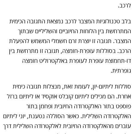
לרכב.
בלב טכנולוגיות המצבר לרכב נמצאת התגובה הכימית
המתרחשת בין הלוחות החיוביים והשליליים שבתוך
המצבר. תגובה זו יוצרת זרם חשמלי המשמש להפעלת
הרכב. בסוללות עופרת-חומצה, תגובה זו מתרחשת בין
דו-תחמוצת עופרת לעופרת באלקטרוליט חומצה
גופרתית.
סוללות ליתיום-יון, לעומת זאת, מנצלות תגובה כימית
אחרת. הם מכילים ליתיום קובלט אוקסיד או ליתיום ברזל
פוספט בתור האלקטרודה החיובית ופחמן בתור
האלקטרודה השלילית. כאשר הסוללה נטענת, יוני ליתיום
עוברים מהאלקטרודה החיובית לאלקטרודה השלילית דרך