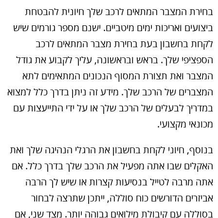
בחירת המצבר המתאים לרכב שלך חיונית להבטחת
ביצועים ואריכות ימים מיטביים. ישנם מספר גורמים שיש
לקחת בחשבון בעת בחירת מצבר המתאים לרכב
הספציפי שלך. בראש ובראשונה, עליך לקבוע את גודל
המצבר ואת תצורת המסוף הנכונים המתאימים לתא
המצברים של הרכב שלך. מידע זה ניתן בדרך כלל למצוא
במדריך לבעלים של הרכב שלך או על ידי התייעצות עם
מכונאי מקצועי.
בנוסף, חיוני לקחת בחשבון את הרגלי הנהיגה שלך ואת
האקלים שבו אתה מפעיל את הרכב שלך בדרך כלל. אם
אתה מרבה לטייל בנסיעות קצרות או שיש לך הרבה
אביזרים הדורשים כוח סוללה, ייתכן שתרצה לבחור
בסוללה עם קיבולת מילואים גבוהה יותר. מצד שני, אם