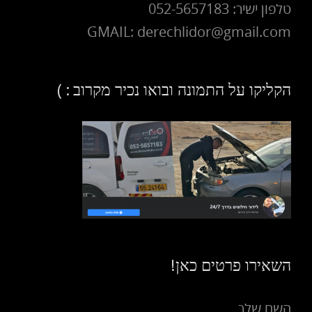
טלפון ישיר: 052-5657183
GMAIL: derechlidor@gmail.com
הקליקו על התמונה ובואו נכיר מקרוב : )
השאירו פרטים כאן!
השם שלך