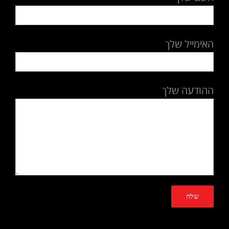
האימייל שלך
ההודעה שלך