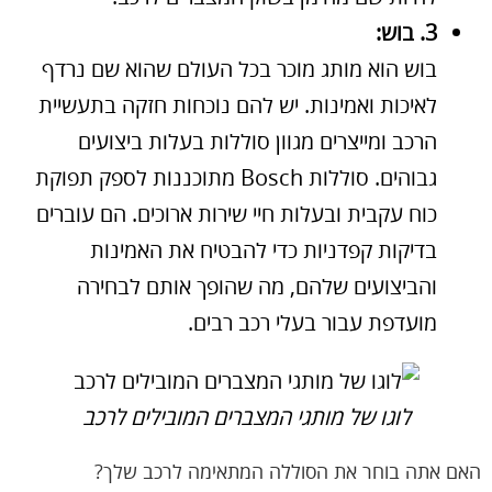
3. בוש:
בוש הוא מותג מוכר בכל העולם שהוא שם נרדף
לאיכות ואמינות. יש להם נוכחות חזקה בתעשיית
הרכב ומייצרים מגוון סוללות בעלות ביצועים
גבוהים. סוללות Bosch מתוכננות לספק תפוקת
כוח עקבית ובעלות חיי שירות ארוכים. הם עוברים
בדיקות קפדניות כדי להבטיח את האמינות
והביצועים שלהם, מה שהופך אותם לבחירה
מועדפת עבור בעלי רכב רבים.
לוגו של מותגי המצברים המובילים לרכב
האם אתה בוחר את הסוללה המתאימה לרכב שלך?