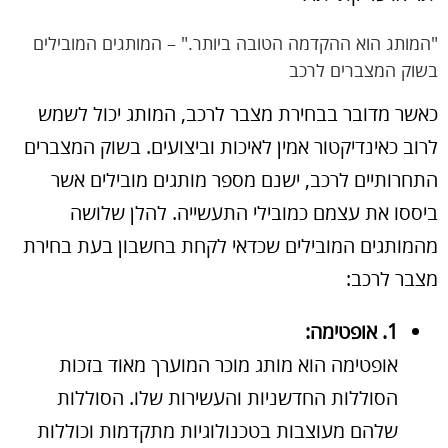
"המותג הוא ההקדמה הטובה ביותר." – המותגים המובילים
בשוק המצברים לרכב
כאשר מדובר בבחירת מצבר לרכב, המותג יכול לשמש
לרוב כאינדיקטור אמין לאיכות וביצועים. בשוק המצברים
התחרותיים לרכב, ישנם מספר מותגים מובילים אשר
ביססו את עצמם כמובילי התעשייה. להלן שלושה
מהמותגים המובילים שכדאי לקחת בחשבון בעת בחירת
מצבר לרכב:
1. אופטימה:
אופטימה הוא מותג מוכר המוערך מאוד בזכות
הסוללות החדשניות והעשירות שלו. הסוללות
שלהם מעוצבות בטכנולוגיות מתקדמות וכוללות