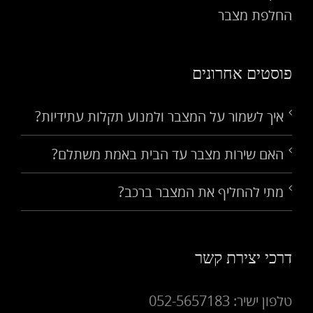
החלפת מצבר
פוסטים אחרונים
איך לשמור על המצבר ולמנוע תקלות עתידיות?
האם שירות מצבר עד הבית באמת משתלם?
מתי להחליף את המצבר ברכב?
דרכי יצירת קשר
טלפון ישיר: 052-5657183