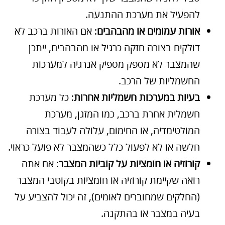
להפעיל את מערכת ההתנעה.
אורות עמומים או מהבהבים
: אם האורות ברכב לא
דולקים בצורה חזקה כרגיל או מהבהבים, ייתכן
שהמצבר לא מספק מספיק אנרגיה למערכות
החשמליות של הרכב.
בעיות במערכות חשמליות אחרות
: כל מערכת
חשמלית אחרת ברכב, כמו המזגן, מערכת
המולטימדיה, או החימום, עלולה לעבוד בצורה
חלשה או לא לפעול כלל כשהמצבר לא פועל כראוי.
קורוזיה או חומציות על קוביות המצבר
: אם אתה
רואה שקיימת קורוזיה או חומציות בקוטבי המצבר
(החלקים שמחוברים לאומים), זה יכול להצביע על
בעיה במצבר או בהתקנה.