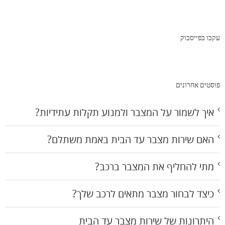
עקבו בפייסבוק
פוסטים אחרונים
איך לשמור על המצבר ולמנוע תקלות עתידיות?
האם שירות מצבר עד הבית באמת משתלם?
מתי להחליף את המצבר ברכב?
כיצד לבחור מצבר מתאים לרכב שלך?
היתרונות של שירות מצבר עד הבית