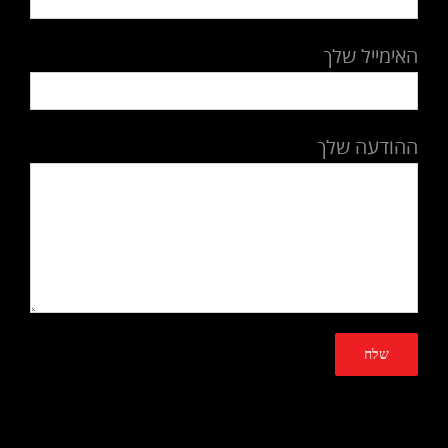
האימייל שלך
ההודעה שלך