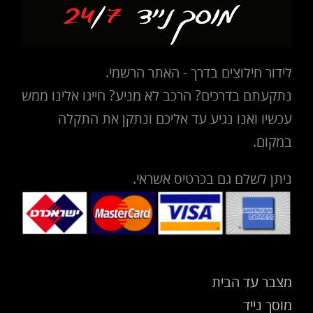
לידור חילוצים בדרך - האתר הרשמי.
נתקעתם בדרכים? הרכב לא מניע? חייגו אלינו ממש
עכשיו ואנו נגיע עד אליכם ונתקן את התקלה
במקום.
ניתן לשלם גם בכרטיס אשראי.
מצבר עד הבית
מוסך נייד