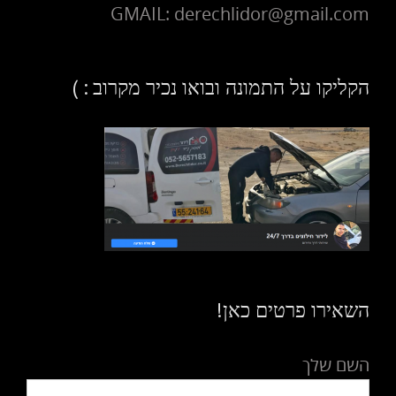
GMAIL: derechlidor@gmail.com
הקליקו על התמונה ובואו נכיר מקרוב : )
השאירו פרטים כאן!
השם שלך