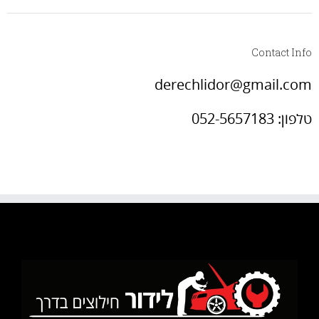
Contact Info
derechlidor@gmail.com
טלפון: 052-5657183