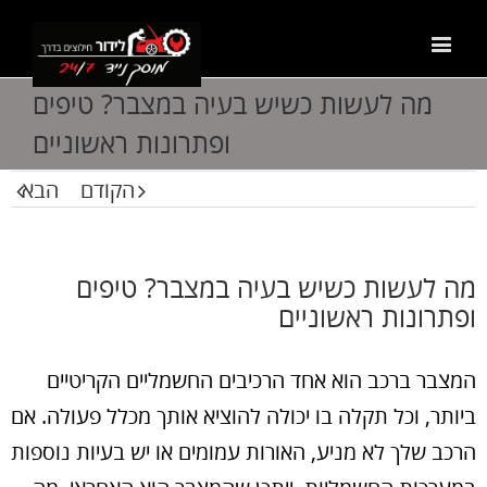
מה לעשות כשיש בעיה במצבר? טיפים
ופתרונות ראשוניים
הקודם
הבא
מה לעשות כשיש בעיה במצבר? טיפים
ופתרונות ראשוניים
המצבר ברכב הוא אחד הרכיבים החשמליים הקריטיים
ביותר, וכל תקלה בו יכולה להוציא אותך מכלל פעולה. אם
הרכב שלך לא מניע, האורות עמומים או יש בעיות נוספות