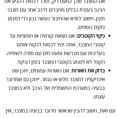
אם המצבר שלך כמעט ריק, תוכל לנסות להניע את
הרכב בעזרת כבלים מחברים לרכב אחר עם מצבר
תקין. חשוב לוודא שהחיבור נעשה נכון כדי למנוע
נזקים נוספים.
ניקוי הקוטבים
: אם מצאת קורוזיה או חומציות על
קוטבי המצבר, אתה יכול לנסות לנקות אותם
בעדינות עם מברשת ומעט מים עם סודה לשתייה.
הקפד לא לפגוע בקוטבי המצבר בזמן הניקוי.
בדוק את האורות
: אם האורות עמומים, יתכן שזו
אינדיקציה למצבר חלש או נגמר. ייתכן גם שמדובר
בבעיה במערכת החשמלית של הרכב ולא במצבר
עצמו.
עם זאת, חשוב להבין שכאשר מדובר בבעיה במצבר, אין