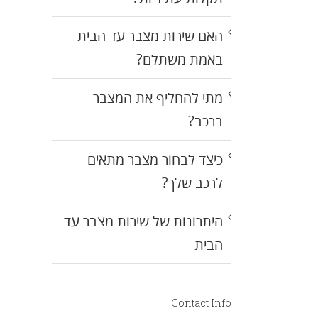
האם שירות מצבר עד הבית
באמת משתלם?
מתי להחליף את המצבר
ברכב?
כיצד לבחור מצבר מתאים
לרכב שלך?
היתרונות של שירות מצבר עד
הבית
Contact Info