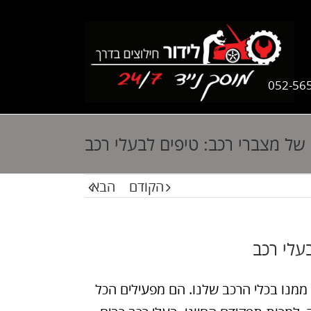
052-56
של מצברי רכב: טיפים לבעלי רכב
הקודם
הבא
עלי רכב
ממנו בכלי הרכב שלנו. הם מפעילים הכל