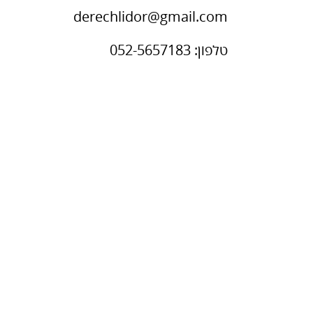
derechlidor@gmail.com
טלפון: 052-5657183