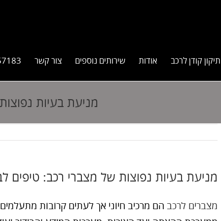
תיקון קודן לרכב
אודות
שירותים נוספים
צור קשר
57183
מניעת בעיות נפוצות 
מניעת בעיות נפוצות של מצברי רכב: טיפים לב
מצברים לרכב
הם מרכיב חיוני אך לעתים קרובות מתעלמים 