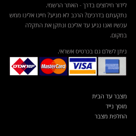
לידור חילוצים בדרך - האתר הרשמי.
נתקעתם בדרכים? הרכב לא מניע? חייגו אלינו ממש
עכשיו ואנו נגיע עד אליכם ונתקן את התקלה
במקום.
ניתן לשלם גם בכרטיס אשראי.
מצבר עד הבית
מוסך נייד
החלפת מצבר