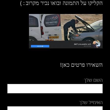
הקליקו על התמונה ובואו נכיר מקרוב : )
השאירו פרטים כאן!
השם שלך
האימייל שלך