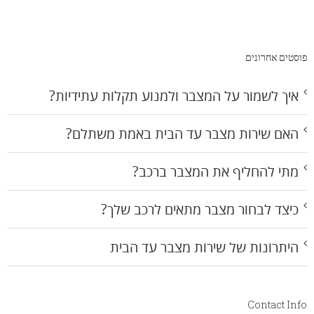
פוסטים אחרונים
איך לשמור על המצבר ולמנוע תקלות עתידיות?
האם שירות מצבר עד הבית באמת משתלם?
מתי להחליף את המצבר ברכב?
כיצד לבחור מצבר מתאים לרכב שלך?
היתרונות של שירות מצבר עד הבית
Contact Info