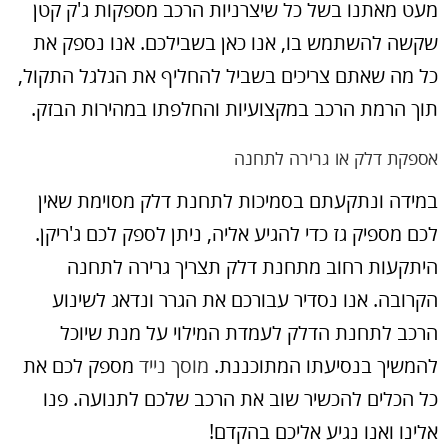
מעט מאתנו בשל כל שיצרניות הרכב מספקות ג'ק קטן
שקשה להשתמש בו, אנו כאן בשבילכם. אנו נספק את
כל מה שאתם צריכים בשביל להחליף את הגלגל התקול,
תוך הרמת הרכב במקצועיות והחלפתו במהירות הבזק.
אספקת דלק או גרירה לתחנה
במידה ונתקעתם בסמיכות לתחנת דלק מסוימת שאין
לכם מספיק גז כדי להגיע אליה, ניתן לספק לכם ג'ריקן.
היתקעות רחוב מתחנת דלק תצריך גרירה לתחנה
הקרובה. אנו נסדיר עבורכם את הגרר ונדאג לשינוע
הרכב לתחנת הדלק לעמדת המילוי על מנת שיוכל
להמשיך בנסיעתו המתוכננת.
מוסך נייד
מספק לכם את
כל הכלים להכשיר שוב את הרכב שלכם לתנועה. פנו
אלינו ואנו נגיע אליכם בהקדם!