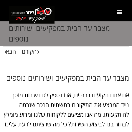
מצבר עד הבית במפקיעים ושירותים
נוספים
הקודם
הבא
מצבר עד הבית במפקיעים ושירותים נוספים
אם אתם תקועים בדרכים, אנו נספק לכם שירות
מוסך
נייד
המבצע את התיקונים בתשתית הרכב שגרמה
להיתקעותו. מה אנו מציעים ללקוחות שלנו ומדוע מומלץ
לבחור בנו לביצוע השירות? כל מה שרציתם לדעת עלינו