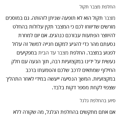
החלפת מצבר תקול
מצבר
תקול הוא לא תופעה שניתן לזהותה. גם במוסכים
מורשים שדיווחו לכם כי המצבר תקין עלולות בהחלט
להיווצר הפתעות עבורכם כנהגים. אם יום למחרת
נסעתם מהר כדי להגיע למקום חנייה למשל זה עלול
לפגוע במצבר. החלפת
מצבר עד הבית
במפקיעים
נעשית על ידינו במקצועיות רבה, תוך הגעה עם חלק
החילוף שמתאים לרכב שלכם והטמעתו ברכב
במקצועיות. המשך הנסיעה ייעשה במידי לאחר התהליך
שצפוי לקחת מספר דקות בלבד.
סיוע בהחלפת גלגל
אם אתם מתקשים בהחלפת הגלגל, מה שקורה ללא