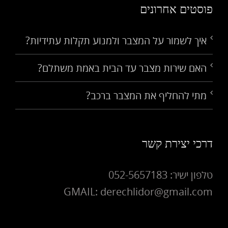
פוסטים אחרונים
איך לשמור על המצבר ולמנוע תקלות עתידיות?
האם שירות מצבר עד הבית באמת משתלם?
מתי להחליף את המצבר ברכב?
דרכי יצירת קשר
טלפון ישיר: 052-5657183
GMAIL: derechlidor@gmail.com