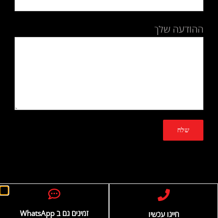
ההודעה שלך
© כל הזכויות שמורות
מקדם אתרים
בניית אתרים
זמינים גם ב WhatsApp
חייגו עכשיו