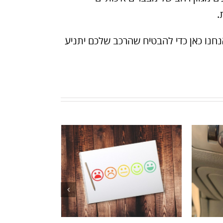
.
אנחנו כאן כדי להבטיח שהרכב שלכם יתניע