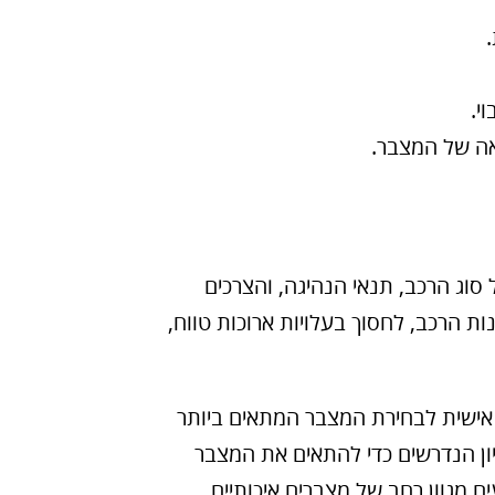
י.
אה של המצבר.
 סוג הרכב, תנאי הנהיגה, והצרכים
ת הרכב, לחסוך בעלויות ארוכות טווח,
 אישית לבחירת המצבר המתאים ביותר
יון הנדרשים כדי להתאים את המצבר
ם מגוון רחב של מצברים איכותיים