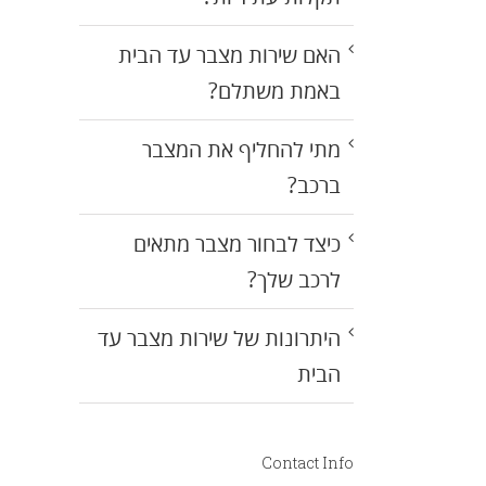
האם שירות מצבר עד הבית
באמת משתלם?
מתי להחליף את המצבר
ברכב?
כיצד לבחור מצבר מתאים
לרכב שלך?
היתרונות של שירות מצבר עד
הבית
Contact Info