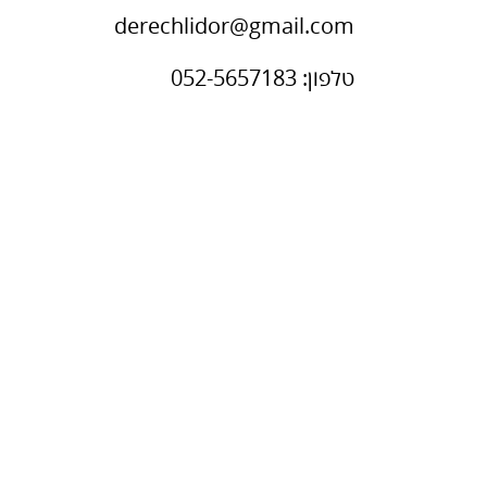
derechlidor@gmail.com
טלפון: 052-5657183