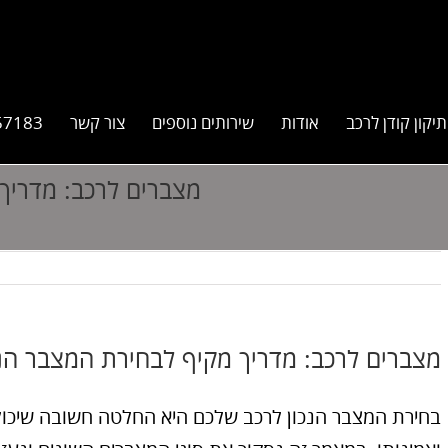
תיקון קודן לרכב
אודות
שירותים נוספים
צור קשר
57183
מצברים לרכב: מדריך
מצברים לרכב: מדריך מקיף לבחירת המצבר הנ
בחירת המצבר הנכון לרכב שלכם היא החלטה חשובה שיכול