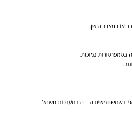
נהגים שמשתמשים הרבה במערכות חשמל