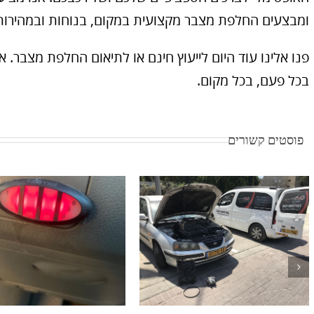
ומבצעים החלפת מצבר מקצועית במקום, בנוחות ובמהירות
פנו אלינו עוד היום לייעוץ חינם או לתיאום החלפת מצבר. 
בכל פעם, בכל מקום.
פוסטים קשורים