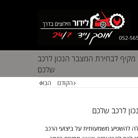
052-56
 מקיף לבחירת המצבר הנכון לרכב
שלכם
הקודם
הבא
כון לרכב שלכם
ה להשפיע משמעותית על ביצועי הרכב