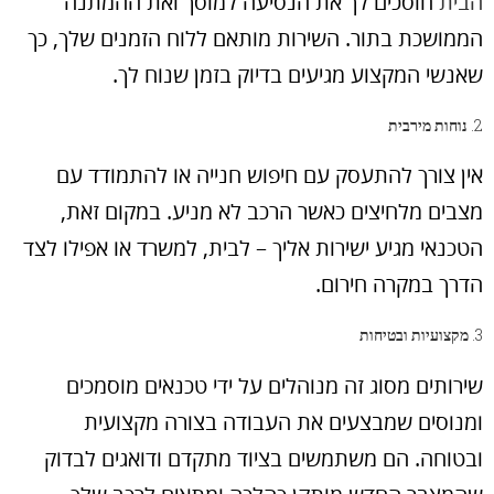
הבית
חוסכים לך את הנסיעה למוסך ואת ההמתנה
הממושכת בתור. השירות מותאם ללוח הזמנים שלך, כך
שאנשי המקצוע מגיעים בדיוק בזמן שנוח לך.
2.
נוחות מירבית
אין צורך להתעסק עם חיפוש חנייה או להתמודד עם
מצבים מלחיצים כאשר הרכב לא מניע. במקום זאת,
הטכנאי מגיע ישירות אליך – לבית, למשרד או אפילו לצד
הדרך במקרה חירום.
3.
מקצועיות ובטיחות
שירותים מסוג זה מנוהלים על ידי טכנאים מוסמכים
ומנוסים שמבצעים את העבודה בצורה מקצועית
ובטוחה. הם משתמשים בציוד מתקדם ודואגים לבדוק