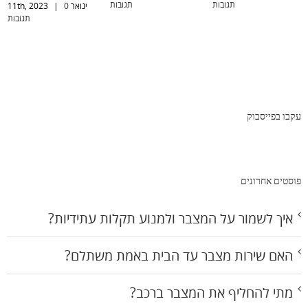
תגובות
תגובות
ינואר 11th, 2023
0
|
תגובות
עקבו בפייסבוק
פוסטים אחרונים
איך לשמור על המצבר ולמנוע תקלות עתידיות?
האם שירות מצבר עד הבית באמת משתלם?
מתי להחליף את המצבר ברכב?