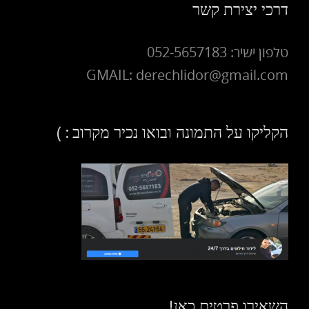
דרכי יצירת קשר
טלפון ישיר: 052-5657183
GMAIL: derechlidor@gmail.com
הקליקו על התמונה ובואו נכיר מקרוב : )
השאירו פרטים כאן!