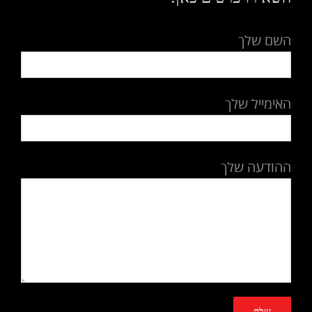
השם שלך
האימייל שלך
ההודעה שלך