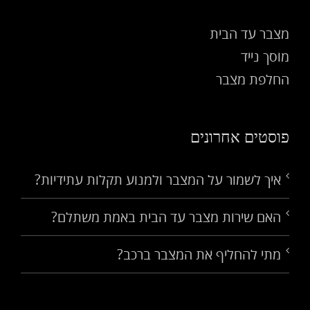
מצבר עד הבית
מוסך נייד
החלפת מצבר
פוסטים אחרונים
איך לשמור על המצבר ולמנוע תקלות עתידיות?
האם שירות מצבר עד הבית באמת משתלם?
מתי להחליף את המצבר ברכב?