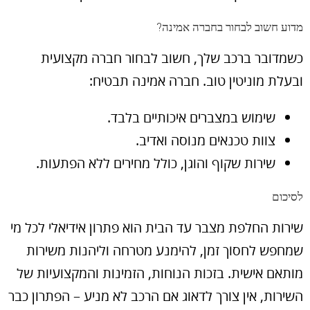
מדוע חשוב לבחור בחברה אמינה?
כשמדובר ברכב שלך, חשוב לבחור חברה מקצועית
ובעלת מוניטין טוב. חברה אמינה תבטיח:
שימוש במצברים איכותיים בלבד.
צוות טכנאים מנוסה ואדיב.
שירות שקוף והוגן, כולל מחירים ללא הפתעות.
לסיכום
שירות החלפת מצבר עד הבית הוא פתרון אידיאלי לכל מי
שמחפש לחסוך זמן, להימנע מטרחה וליהנות משירות
מותאם אישית. בזכות הנוחות, הזמינות והמקצועיות של
השירות, אין צורך לדאוג אם הרכב לא מניע – הפתרון כבר