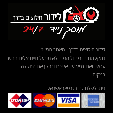
לידור חילוצים בדרך - האתר הרשמי.
נתקעתם בדרכים? הרכב לא מניע? חייגו אלינו ממש
עכשיו ואנו נגיע עד אליכם ונתקן את התקלה
במקום.
ניתן לשלם גם בכרטיס אשראי.