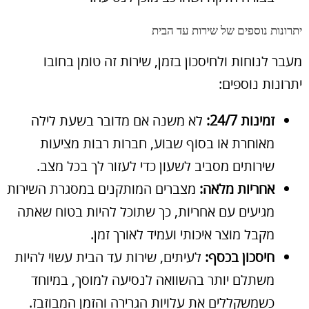
יתרונות נוספים של שירות עד הבית
מעבר לנוחות ולחיסכון בזמן, שירות זה טומן בחובו
יתרונות נוספים:
זמינות 24/7:
לא משנה אם מדובר בשעת לילה
מאוחרת או בסוף שבוע, חברות רבות מציעות
שירותים מסביב לשעון כדי לעזור לך בכל מצב.
אחריות מלאה:
מצברים המותקנים במסגרת השירות
מגיעים עם אחריות, כך שתוכל להיות בטוח שאתה
מקבל מוצר איכותי ועמיד לאורך זמן.
חיסכון בכסף:
לעיתים, שירות עד הבית עשוי להיות
משתלם יותר בהשוואה לנסיעה למוסך, במיוחד
כשמשקללים את עלויות הגרירה והזמן המבוזבז.