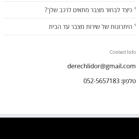
כיצד לבחור מצבר מתאים לרכב שלך?
היתרונות של שירות מצבר עד הבית
Contact Info
derechlidor@gmail.com
טלפון: 052-5657183