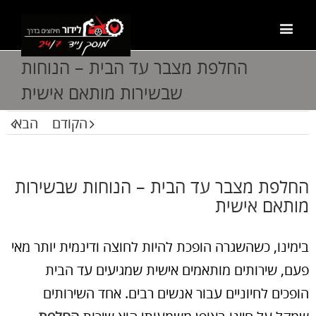
החלפת מצבר עד הבית – הנוחות
שבשירות מותאם אישית
הקודם
הבא
החלפת מצבר עד הבית – הנוחות שבשירות
מותאם אישית
בימינו, כשהשגרה הופכת להיות לחוצה ודינמית יותר מאי
פעם, שירותים מותאמים אישית שמגיעים עד הבית
הופכים לחיוניים עבור אנשים רבים. אחד השירותים