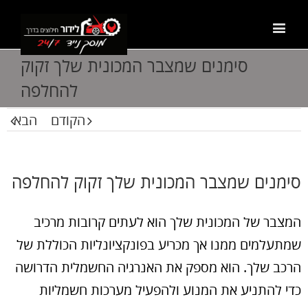
סימנים שמצבר המכונית שלך זקוק
להחלפה
הקודם
הבא
סימנים שמצבר המכונית שלך זקוק להחלפה
המצבר של המכונית שלך הוא לעתים קרובות מרכיב
שמתעלמים ממנו אך מכריע בפונקציונליות הכוללת של
הרכב שלך. הוא מספק את האנרגיה החשמלית הדרושה
כדי להתניע את המנוע ולהפעיל מערכות חשמליות