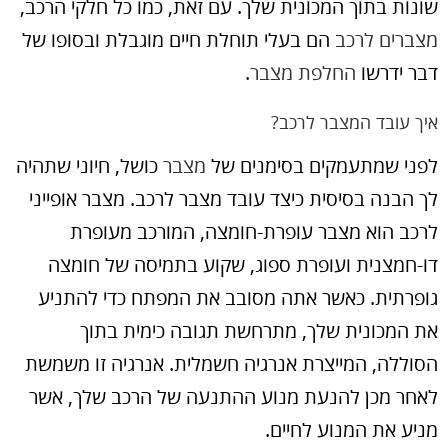
שונות בתוך המכונית שלך. עם זאת, כמו כל חלקי הרכב,
מצברים לרכב
הם בעלי תוחלת חיים מוגבלת ובסופו של
דבר ידרשו
החלפת מצבר
.
איך עובד המצבר לרכב?
לפני שמתעמקים בסימנים של
מצבר
כושל, חיוני שתהיה
לך הבנה בסיסית כיצד עובד מצבר לרכב. מצבר אופייני
לרכב הוא מצבר עופרת-חומצה, המורכב מעופרת
דו-חמצנית ועופרת ספוג, שקוע בתמיסה של חומצה
גופרתית. כאשר אתה מסובב את המפתח כדי להתניע
את המכונית שלך, מתרחשת תגובה כימית בתוך
הסוללה, המייצרת אנרגיה חשמלית. אנרגיה זו משמשת
לאחר מכן להנעת מנוע ההתנעה של הרכב שלך, אשר
מניע את המנוע לחיים.