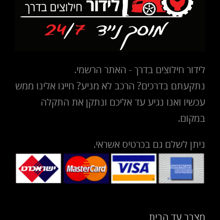
לידור חילוצים בדרך - האתר הרשמי.
נתקעתם בדרכים? הרכב לא מניע? חייגו אלינו ממש
עכשיו ואנו נגיע עד אליכם ונתקן את התקלה
במקום.
ניתן לשלם גם בכרטיס אשראי.
מצבר עד הבית