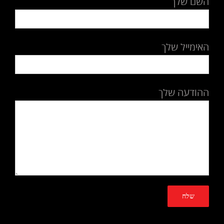
השם שלך
האימייל שלך
ההודעה שלך