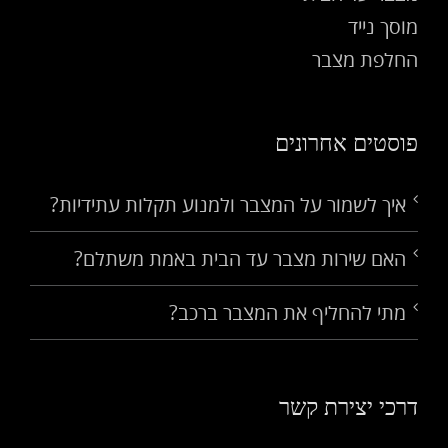
מוסך נייד
החלפת מצבר
פוסטים אחרונים
איך לשמור על המצבר ולמנוע תקלות עתידיות?
האם שירות מצבר עד הבית באמת משתלם?
מתי להחליף את המצבר ברכב?
דרכי יצירת קשר