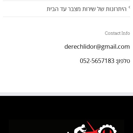
היתרונות של שירות מצבר עד הבית
Contact Info
derechlidor@gmail.com
טלפון: 052-5657183