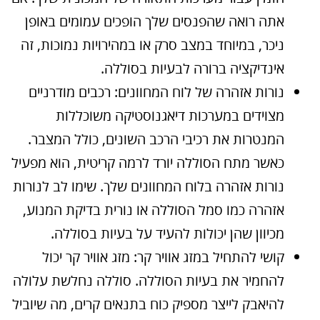
אתה רואה שהפנסים שלך הופכים עמומים באופן
ניכר, במיוחד במצב סרק או במהירויות נמוכות, זה
אינדיקציה ברורה לבעיות בסוללה.
נורות אזהרה של לוח המחוונים: רכבים מודרניים
מצוידים במערכות דיאגנוסטיקה משוכללות
המנטרות את רכיבי הרכב השונים, כולל המצבר.
כאשר מתח הסוללה יורד לרמה קריטית, הוא מפעיל
נורות אזהרה בלוח המחוונים שלך. שימו לב לנורות
אזהרה כמו סמל הסוללה או נורית בדיקת המנוע,
מכיוון שהן יכולות להעיד על בעיות בסוללה.
קושי להתחיל במזג אוויר קר: מזג אוויר קר יכול
להחמיר את בעיות הסוללה. סוללה נחלשת עלולה
להיאבק לייצר מספיק כוח בתנאים קרים, מה שיוביל