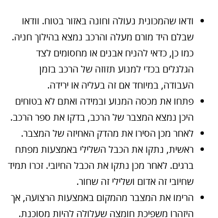
ודאו שהמכונית נעולה וחונה באזור בטוח. וודאו
שבלם היד מורם מעלה והרכב נמצא בהילוך חניה.
כמו כן, כדאי להניח אבנים או מחסומים לצד
הגלגלים בכדי למנוע תזוזה של הרכב בזמן
העבודה, במיוחד אם זה בעליה או ירידה.
פתחו את מכסה המנוע ובמידה ואתם לא בטוחים
היכן נמצא המצבר של הרכב, בדקו את ספר הרכב.
לאחר מכן הסירו את מהדק האחיזה של המצבר.
ראשית, נתקו את הכבל השלילי באמצעות מפתח
ברגים. לאחר מכן נתקו את הכבל החיובי. זכרו תמיד
שחיובי זה אדום ושלילי זה שחור.
הרימו את המצבר מהמקום באמצעות הרצועה, אך
היזהרו משפיכת חומצה שעלולה להיות מסוכנת.