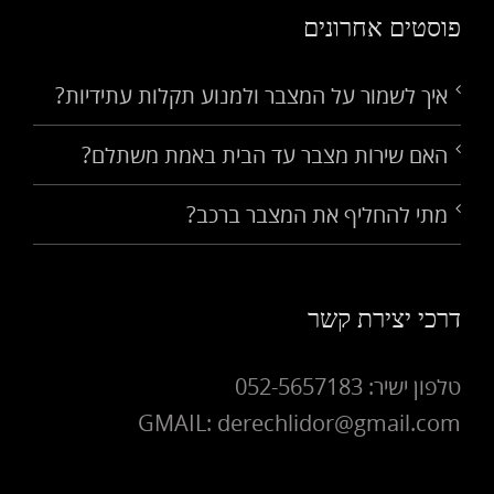
פוסטים אחרונים
איך לשמור על המצבר ולמנוע תקלות עתידיות?
האם שירות מצבר עד הבית באמת משתלם?
מתי להחליף את המצבר ברכב?
דרכי יצירת קשר
טלפון ישיר: 052-5657183
GMAIL: derechlidor@gmail.com