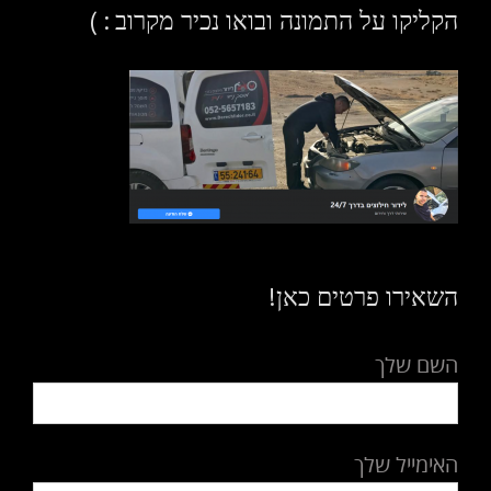
הקליקו על התמונה ובואו נכיר מקרוב : )
השאירו פרטים כאן!
השם שלך
האימייל שלך