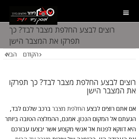
רוצים לבצע החלפת מצבר לבד? כך
תפרקו את המצבר הישן
הקודם
הבא
רוצים לבצע החלפת מצבר לבד? כך תפרקו
את המצבר הישן
אם אתם רוצים לבצע
החלפת מצבר
ברכב שלכם לבד,
הגעתם אל המקום הנכון. אמנם, ההמלצה הטובה ביותר
היא דווקא לפנות אל אנשי מקצוע אשר יבצעו עבורכם