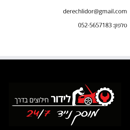
derechlidor@gmail.com
טלפון: 052-5657183