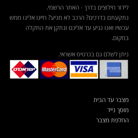
לידור חילוצים בדרך - האתר הרשמי.
נתקעתם בדרכים? הרכב לא מניע? חייגו אלינו ממש
עכשיו ואנו נגיע עד אליכם ונתקן את התקלה
במקום.
ניתן לשלם גם בכרטיס אשראי.
מצבר עד הבית
מוסך נייד
החלפת מצבר