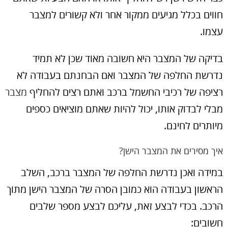
חווים בכלל מגיעים ממקור אחר ולא קשורים למצבר
עצמו.
בדיקה של המצבר היא חשובה מאוד שכן לא תמיד
נדרשת החלפה של המצבר ואם הבחנתם בעבודה לא
רציפה של רכיבי החשמל ברכב ואתם רצים להחליף
מצבר
מבלי לבדוק אותו, יכול להיות שאתם מוציאים כספים
מיותרים לחינם.
איך מסירים את המצבר הישן?
במידה ואכן נדרשת החלפה של המצבר ברכב, השלב
הראשון בעבודה הוא כמובן הסרה של המצבר הישן מתוך
הרכב. בכדי לבצע זאת, עליכם לבצע מספר שלבים
חשובים: