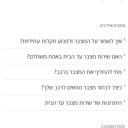
פוסטים אחרונים
איך לשמור על המצבר ולמנוע תקלות עתידיות?
האם שירות מצבר עד הבית באמת משתלם?
מתי להחליף את המצבר ברכב?
כיצד לבחור מצבר מתאים לרכב שלך?
היתרונות של שירות מצבר עד הבית
Contact Info