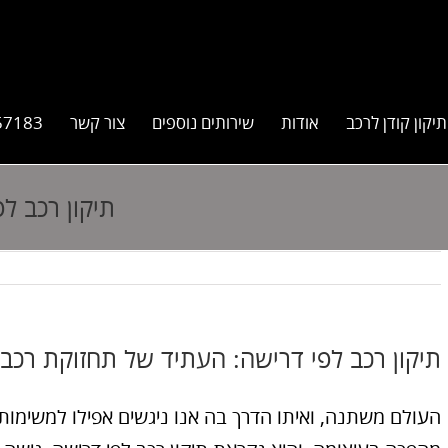
תיקון קודן לרכב
אודות
שירותים נוספים
צור קשר
57183
תיקון רכב ל
תיקון רכב לפי דרישה: העתיד של תחזוקת רכב
העולם משתנה, ואיתו הדרך בה אנו ניגשים אפילו למשימות 