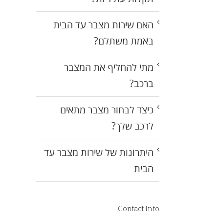
האם שירות מצבר עד הבית
באמת משתלם?
מתי להחליף את המצבר
ברכב?
כיצד לבחור מצבר מתאים
לרכב שלך?
היתרונות של שירות מצבר עד
הבית
Contact Info