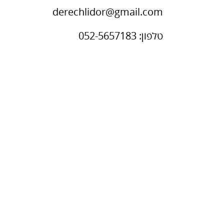
derechlidor@gmail.com
טלפון: 052-5657183