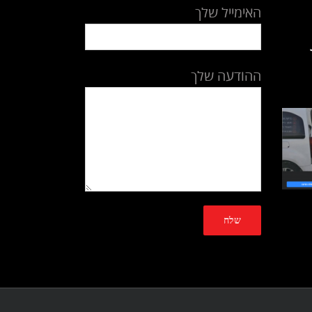
האימייל שלך
ההודעה שלך