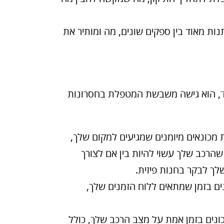
נות מאוד בין ספקים שונים, מה ומותיר את
, הוא גישה משבשת המטפלת בחסרונות
ת מכונאים מיומנים שמגיעים למקום שלך,
שהרכב שלך עשוי להיות בין אם לצורך
לך לבקר בחנות פיזית.
נים בזמן שמתאים ללוח הזמנים שלך,
כונים בזמן אמת על מצב הרכב שלך, כולל