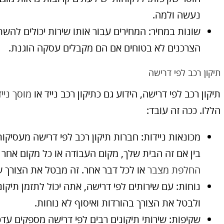
נעשה ולמה.
שונות במחיר: המחירים עבור אותו שירות יכולים להשת
הצרכנים לא בטוחים אם הם מקבלים עסקה הוגנת.
תיקון רכב לפי דרישה
תיקון רכב לפי דרישה, הידוע גם כתיקון רכב נייד או
מוסך נייד
הללו. ככה זה עובד:
מכונאות ניידות: חברות תיקון רכב לפי דרישה מעסיקו
בין אם זה הבית שלך, מקום העבודה או כל מקום אחר 
החלפת מצבר
או לכל דבר אחר. זה מבטל את הצורך ש
נוחות: עם שירותים לפי דרישה, אתה יכול לתזמן תיקו
ולבטל את הצורך בהורדות ואיסוף לא נוחות.
שקיפות: שירותי תיקונים רבים לפי דרישה מספקים עד