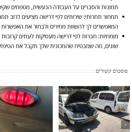
תמונות והסברים על העבודה הנעשית, מטפחים שקיפו
תמחור תחרותי: שירותים לפי דרישה מציעים לרוב תמח
המאפשרים לך להשוות מחירים ולבחור את האפשרות ה
מומחיות: חברות לפי דרישה מעסיקות לעתים קרובות מכ
שונים, מה שמבטיח שהמכונית שלך תקבל את הטיפול 
פוסטים קשורים