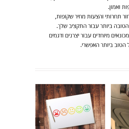
ת ואמון.
ור תחרותי והצעות מחיר שקופות,
טובה ביותר עבור התקציב שלך.
ונאים מיוחדים עבור יצרנים ודגמים
הטוב ביותר האפשרי.