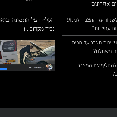
ם אחרונים
הקליקו על התמונה ובואו
לשמור על המצבר ולמנוע
ת עתידיות?
נכיר מקרוב : )
שירות מצבר עד הבית
ת משתלם?
להחליף את המצבר
?