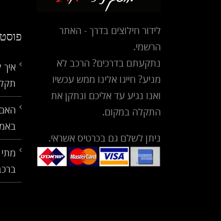
לידור חילוצים בדרך - האתר
פוסטי
הרשמי.
נתקעתם בדרכים? הרכב לא
איך 
מניע? חייגו אלינו ממש עכשיו
תקלו
ואנו נגיע עד אליכם ונתקן את
האם 
התקלה במקום.
באמ
ניתן לשלם גם בכרטיס אשראי.
מתי 
ברכב