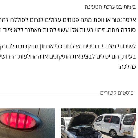
בעיות במערכת הטעינה
אלטרנטור או ווסת מתח פגומים עלולים לגרום לסוללה להתר
סוללה מתה. זיהוי בעיות אלו עשוי להיות מאתגר ללא ציוד 
לשירותי מצברים ניידים יש לרוב כלי אבחון מתקדמים לבד
בעיות, הם יכולים לבצע את התיקונים או ההחלפות הדרוש
כהלכה.
פוסטים קשורים