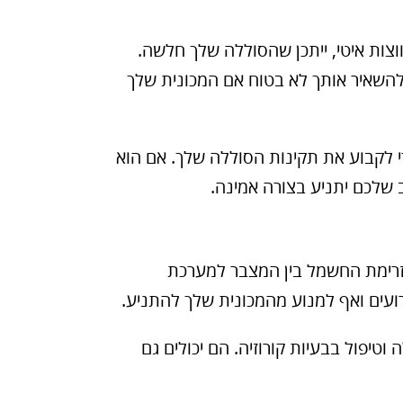
ות איטי, ייתכן שהסוללה שלך חלשה.
 להשאיר אותך לא בטוח אם המכונית שלך
י לקבוע את תקינות הסוללה שלך. אם הוא
ב שלכם יתניע בצורה אמינה.
זרימת החשמל בין המצבר למערכת
רועים ואף למנוע מהמכונית שלך להתניע.
 וטיפול בבעיות קורוזיה. הם יכולים גם