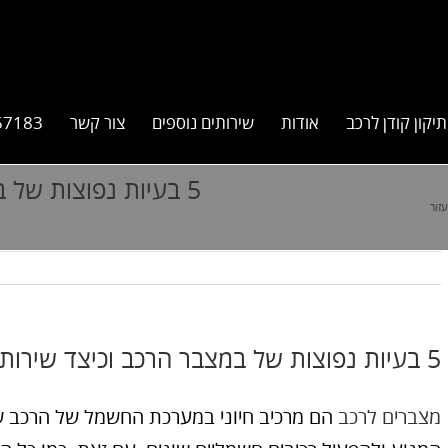
תיקון קודן לרכב
אודות
שירותים נוספים
צור קשר
57183
5 בעיות נפוצות של 
5 בעיות נפוצות של במצבר הרכב וכיצד שירותים ניידים יכולים לעזור
מצברים לרכב
הם מרכיב חיוני במערכת החשמל של הרכב 