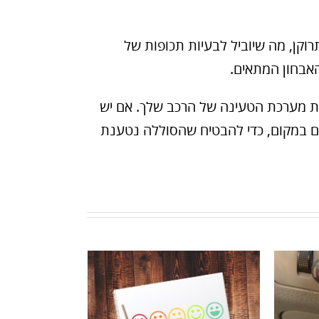
וקן, מה שיוביל לבעיות תכופות של
האבחון המתאים.
יקת מערכת הטעינה של הרכב שלך. אם יש
ים במקום, כדי להבטיח שהסוללה נטענת