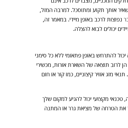
חלקים המכניים, מצברים לרכב אינם
שאיר אותך תקוע ומתוסכל. למרבה המזל,
ר
נפוצות לרכב באופן מיידי. במאמר זה,
דים יכולים לבוא להצלה.
 יכול להתרחש באופן פתאומי ללא כל סימני
הן לרוב תוצאה של השארת אורות, מכשירי
נאי מזג אוויר קיצוניים, כמו קור או חום
 טכנאי מקצועי יכול להגיע למקום שלך
ך את הטרחה של מציאת גרר או המתנה