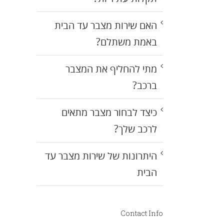
האם שירות מצבר עד הבית
באמת משתלם?
מתי להחליף את המצבר
ברכב?
כיצד לבחור מצבר מתאים
לרכב שלך?
היתרונות של שירות מצבר עד
הבית
Contact Info