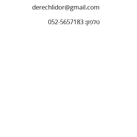
derechlidor@gmail.com
טלפון: 052-5657183