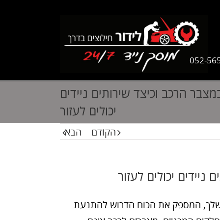
052-56
במצבר הרכב וכיצד שירותים ניידים
יכולים לעזור
הקודם
הבא
שלך, המספק את הכוח הדרוש להתנעת