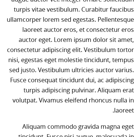
turpis vitae vestibulum. Curabitur faucibus
ullamcorper lorem sed egestas. Pellentesque
laoreet auctor eros, et consectetur eros
auctor eget. Lorem ipsum dolor sit amet,
consectetur adipiscing elit. Vestibulum tortor
nisi, egestas eget molestie tincidunt, tempus
sed justo. Vestibulum ultricies auctor varius.
Fusce consequat tincidunt dui, ac adipiscing
turpis adipiscing pulvinar. Aliquam erat
volutpat. Vivamus eleifend rhoncus nulla in
laoreet.
Aliquam commodo gravida magna eget
tincidunt. Fusce nisi augue, malesuada in