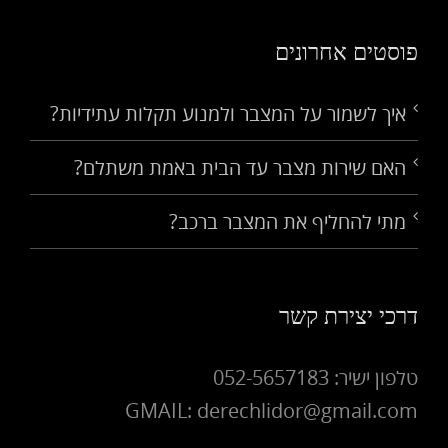
פוסטים אחרונים
איך לשמור על המצבר ולמנוע תקלות עתידיות?
האם שירות מצבר עד הבית באמת משתלם?
מתי להחליף את המצבר ברכב?
דרכי יצירת קשר
טלפון ישיר: 052-5657183
GMAIL: derechlidor@gmail.com