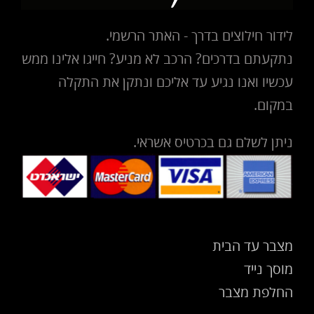
לידור חילוצים בדרך - האתר הרשמי.
נתקעתם בדרכים? הרכב לא מניע? חייגו אלינו ממש
עכשיו ואנו נגיע עד אליכם ונתקן את התקלה
במקום.
ניתן לשלם גם בכרטיס אשראי.
מצבר עד הבית
מוסך נייד
החלפת מצבר