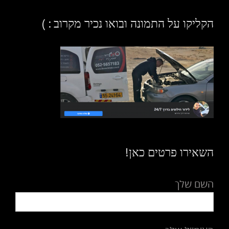
הקליקו על התמונה ובואו נכיר מקרוב : )
השאירו פרטים כאן!
השם שלך