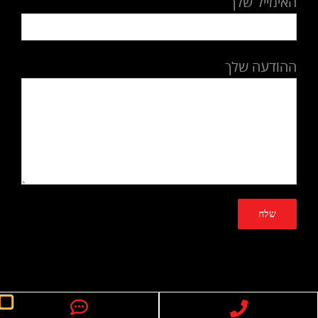
האימייל שלך
ההודעה שלך