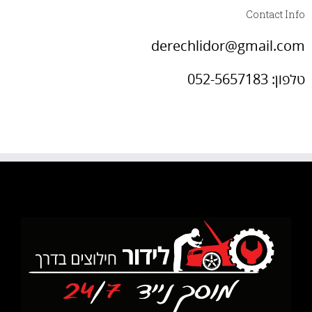
Contact Info
derechlidor@gmail.com
טלפון: 052-5657183