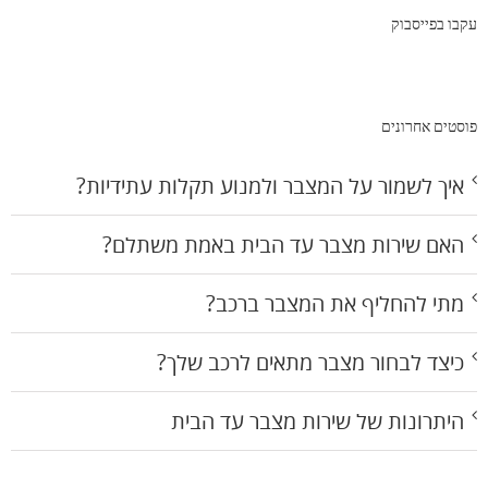
עקבו בפייסבוק
פוסטים אחרונים
איך לשמור על המצבר ולמנוע תקלות עתידיות?
האם שירות מצבר עד הבית באמת משתלם?
מתי להחליף את המצבר ברכב?
כיצד לבחור מצבר מתאים לרכב שלך?
היתרונות של שירות מצבר עד הבית