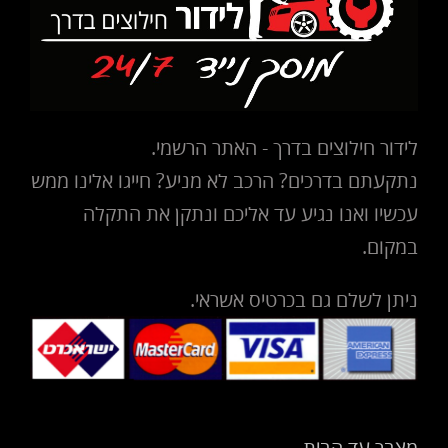
לידור חילוצים בדרך - האתר הרשמי.
נתקעתם בדרכים? הרכב לא מניע? חייגו אלינו ממש
עכשיו ואנו נגיע עד אליכם ונתקן את התקלה
במקום.
ניתן לשלם גם בכרטיס אשראי.
מצבר עד הבית