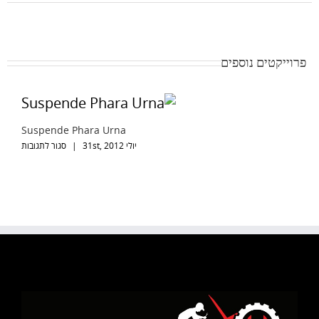
פרוייקטים נוספים
Suspende Phara Urna
יולי 31st, 2012
|
סגור לתגובות