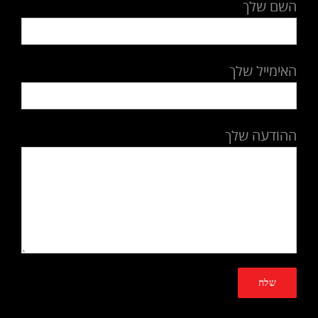
השם שלך
האימייל שלך
ההודעה שלך