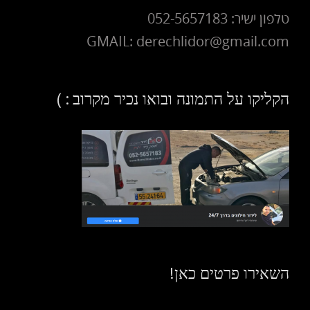
טלפון ישיר: 052-5657183
GMAIL: derechlidor@gmail.com
הקליקו על התמונה ובואו נכיר מקרוב : )
השאירו פרטים כאן!