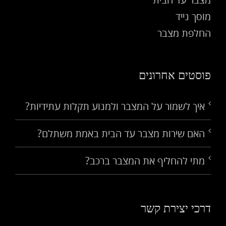
מוסך נייד
החלפת מצבר
פוסטים אחרונים
איך לשמור על המצבר ולמנוע תקלות עתידיות?
האם שירות מצבר עד הבית באמת משתלם?
מתי להחליף את המצבר ברכב?
דרכי יצירת קשר