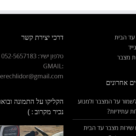
דרכי יצירת קשר
עד הבית
ייד
טלפון ישיר: 052-5657183
 מצבר
GMAIL:
erechlidor@gmail.com
ם אחרונים
הקליקו על התמונה ובואו
לשמור על המצבר ולמנוע
ת עתידיות?
נכיר מקרוב : )
שירות מצבר עד הבית