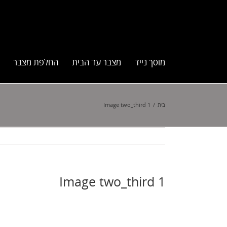
מוסך נייד
מצבר עד הבית
החלפת מצבר
בית
/
Image two_third 1
Image two_third 1