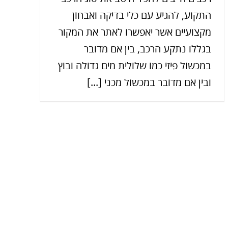
התקוע, להגיע עם כלי בדיקה ואבחון
מקצועיים אשר יאפשרו לאתר את המקור
בגללו נתקע הרכב, בין אם מדובר
במכשול פיזי כמו שלולית מים גדולה ובוץ
ובין אם מדובר במכשול מכני [...]