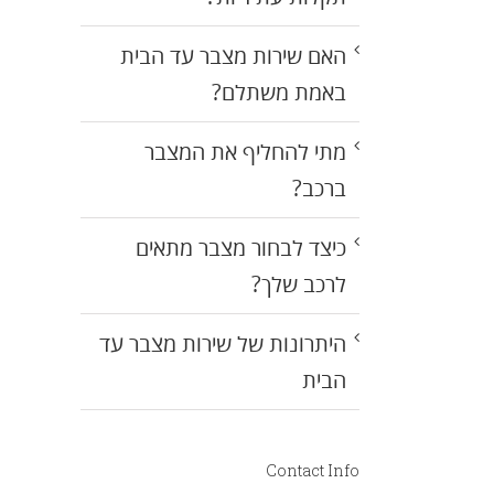
האם שירות מצבר עד הבית
באמת משתלם?
מתי להחליף את המצבר
ברכב?
כיצד לבחור מצבר מתאים
לרכב שלך?
היתרונות של שירות מצבר עד
הבית
Contact Info