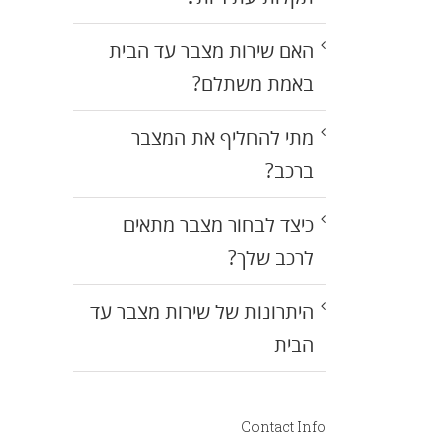
האם שירות מצבר עד הבית
באמת משתלם?
מתי להחליף את המצבר
ברכב?
כיצד לבחור מצבר מתאים
לרכב שלך?
היתרונות של שירות מצבר עד
הבית
Contact Info