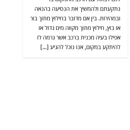
נתקעתם ולהמשיך את הנסיעה בהנאה
ובמהירות. בין אם מדובר בחילוץ מתוך בור
או בוץ, חילוץ מתוך מקווה מים גדול או
אפילו בעיה מכנית ברכב אשר גרמה לו
להיתקע במקום, אנו נוכל להגיע [...]