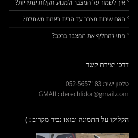
איך לשמור על המצבר ולמנוע תקלות עתידיות?
האם שירות מצבר עד הבית באמת משתלם?
מתי להחליף את המצבר ברכב?
דרכי יצירת קשר
טלפון ישיר: 052-5657183
GMAIL: derechlidor@gmail.com
הקליקו על התמונה ובואו נכיר מקרוב : )