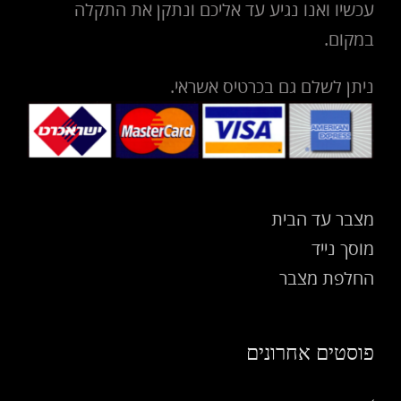
עכשיו ואנו נגיע עד אליכם ונתקן את התקלה
במקום.
ניתן לשלם גם בכרטיס אשראי.
מצבר עד הבית
מוסך נייד
החלפת מצבר
פוסטים אחרונים