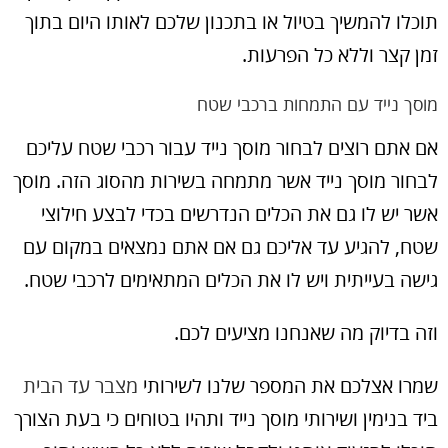
תוכלו להמשיך בטיול או בתכנון שלכם לאותו היום בתוך
זמן קצר וללא כל הפרעות.
מוסך נייד עם התמחות ברכבי שטח
אם אתם רוצים לבחור מוסך נייד עבור רכבי שטח עליכם
לבחור מוסך נייד אשר מתמחה בשירות מהסוג הזה. מוסך
אשר יש לו גם את הכלים הנדרשים בכדי לבצע חילוצי
שטח, להגיע עד אליכם גם אם אתם נמצאים במקום עם
גישה בעייתית ויש לו את הכלים המתאימים לרכבי שטח.
וזה בדיוק מה שאנחנו מציעים לכם.
שמרו אצלכם את המספר שלנו לשירותי
מצבר עד הבית
ביד בנימין ושירותי מוסך נייד ותהיו בטוחים כי בעת הצורך