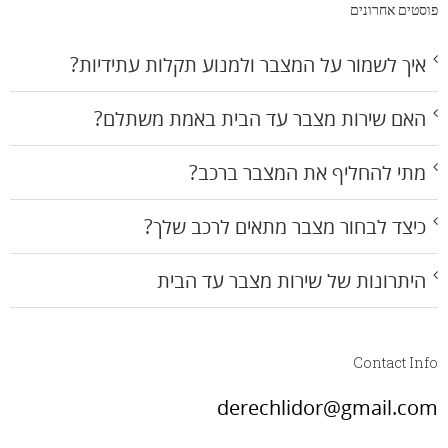
פוסטים אחרונים
איך לשמור על המצבר ולמנוע תקלות עתידיות?
האם שירות מצבר עד הבית באמת משתלם?
מתי להחליף את המצבר ברכב?
כיצד לבחור מצבר מתאים לרכב שלך?
היתרונות של שירות מצבר עד הבית
Contact Info
derechlidor@gmail.com