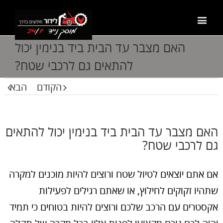
האם מצבר עד הבית ביד בנימין יכול
להתאים גם לרכבי שטח?
הקודם
הבא
האם מצבר עד הבית ביד בנימין יכול להתאים
גם לרכבי שטח?
אם אתם יוצאים לטיול שטח ורוצים להיות מוכנים למקרה
שתהיו זקוקים לחילוץ, או שאתם רגילים לפעילות
אקסטרים עם הרכב שלכם ורוצים להיות בטוחים כי תמיד