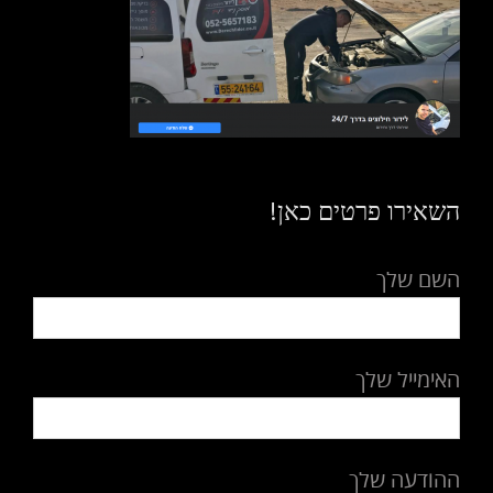
השאירו פרטים כאן!
השם שלך
האימייל שלך
ההודעה שלך