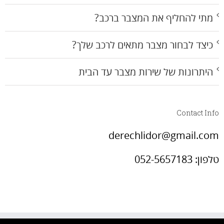
מתי להחליף את המצבר ברכב?
כיצד לבחור מצבר מתאים לרכב שלך?
היתרונות של שירות מצבר עד הבית
Contact Info
derechlidor@gmail.com
טלפון: 052-5657183