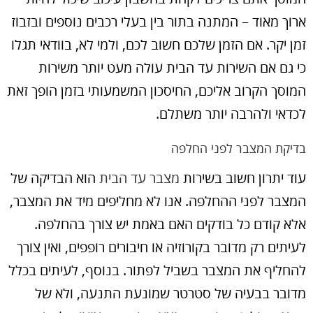
ארוך מאוד – המתנה בתור בין בעלי רכבים נוספים ובזבוז
זמן יקר. אם הזמן שלכם חשוב לכם, ולמי לא, בוודאי תגלו
כי גם אם השירות עד הבית עולה מעט יותר משירות
המוסך הקרוב אליכם, החיסכון המשמעותי בזמן הופך זאת
לכדאי ולהרבה יותר משתלם.
בדיקת המצבר לפני החלפה
עוד יתרון חשוב בשירות
מצבר עד הבית
הוא הבדיקה של
המצבר לפני ההחלפה. אנו לא מחליפים מיד את המצבר,
אלא קודם כל בודקים האם באמת יש צורך בהחלפה.
לעיתים רק מדובר בקורוזיה או חיבורים רופפים, ואין צורך
להחליף את המצבר בשביל לפתור. בנוסף, לעיתים בכלל
מדובר בבעיה של סטרטר שמונעת התנעה, ולא של