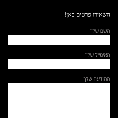
השאירו פרטים כאן!
השם שלך
האימייל שלך
ההודעה שלך