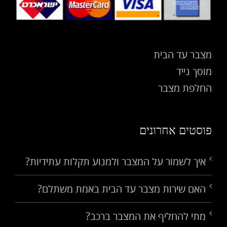
מצבר עד הבית
מוסך נייד
החלפת מצבר
פוסטים אחרונים
איך לשמור על המצבר ולמנוע תקלות עתידיות?
האם שירות מצבר עד הבית באמת משתלם?
מתי להחליף את המצבר ברכב?