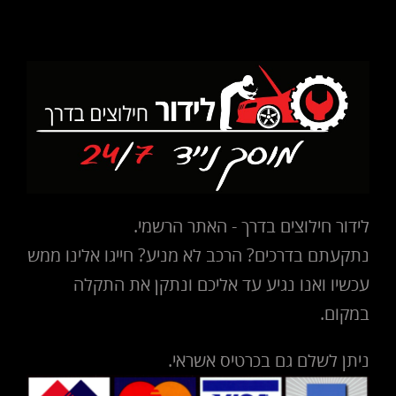
לידור חילוצים בדרך - האתר הרשמי.
נתקעתם בדרכים? הרכב לא מניע? חייגו אלינו ממש
עכשיו ואנו נגיע עד אליכם ונתקן את התקלה
במקום.
ניתן לשלם גם בכרטיס אשראי.