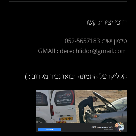
דרכי יצירת קשר
טלפון ישיר: 052-5657183
GMAIL: derechlidor@gmail.com
הקליקו על התמונה ובואו נכיר מקרוב : )