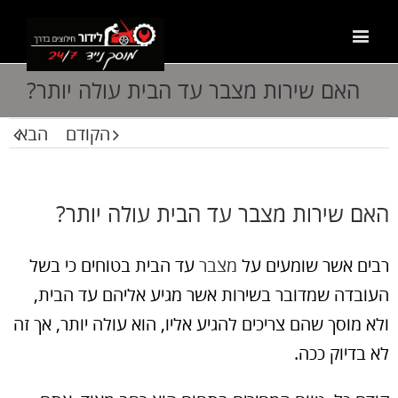
האם שירות מצבר עד הבית עולה יותר?
הקודם
הבא
האם שירות מצבר עד הבית עולה יותר?
רבים אשר שומעים על
מצבר
עד הבית בטוחים כי בשל
העובדה שמדובר בשירות אשר מגיע אליהם עד הבית,
ולא מוסך שהם צריכים להגיע אליו, הוא עולה יותר, אך זה
לא בדיוק ככה.