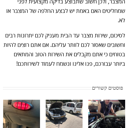
המצבר, ולכן חשוב שתבוצע בדיקה מקצועית לפני
שמחליטים האם באמת יש לבצע החלפה של המצבר או
לא.
לסיכום, שירות מצבר עד הבית מעניק לכם יתרונות רבים
וחשובים שאסור לכם לוותר עליהם. אם אתם רוצים להיות
בטוחים כי אתם מקבלים את השירות הטוב והמתאים
ביותר עבורכם, פנו אלינו ונשמח לעמוד לשירותכם!
פוסטים קשורים